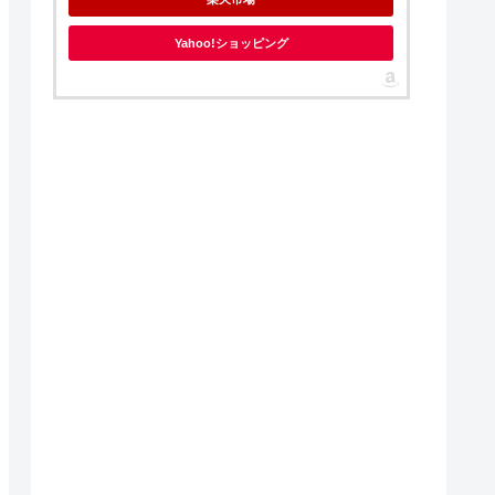
Yahoo!ショッピング