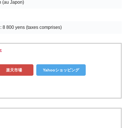
n (au Japon)
 : 8 800 yens (taxes comprises)
年
楽天市場
Yahooショッピング