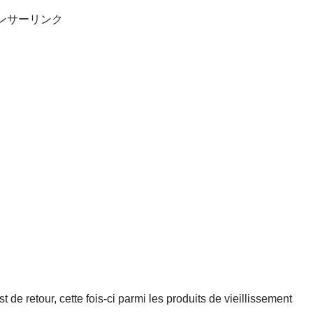
ンサーリンク
 de retour, cette fois-ci parmi les produits de vieillissement