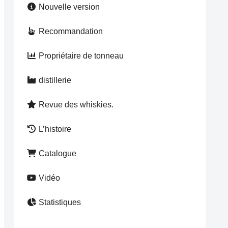
Nouvelle version
Recommandation
Propriétaire de tonneau
distillerie
Revue des whiskies.
L’histoire
Catalogue
Vidéo
Statistiques