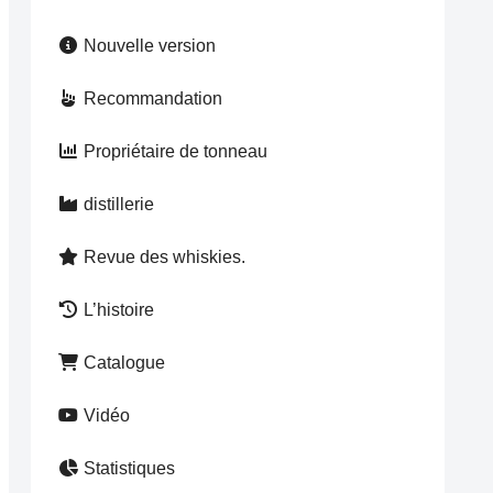
Nouvelle version
Recommandation
Propriétaire de tonneau
distillerie
Revue des whiskies.
L’histoire
Catalogue
Vidéo
Statistiques