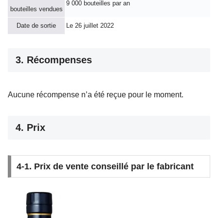
9 000 bouteilles par an
bouteilles vendues
Date de sortie
Le 26 juillet 2022
3. Récompenses
Aucune récompense n’a été reçue pour le moment.
4. Prix
4-1. Prix de vente conseillé par le fabricant