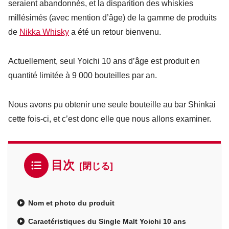
seraient abandonnés, et la disparition des whiskies
millésimés (avec mention d’âge) de la gamme de produits
de
Nikka Whisky
a été un retour bienvenu.
Actuellement, seul Yoichi 10 ans d’âge est produit en
quantité limitée à 9 000 bouteilles par an.
Nous avons pu obtenir une seule bouteille au bar Shinkai
cette fois-ci, et c’est donc elle que nous allons examiner.
目次
Nom et photo du produit
Caractéristiques du Single Malt Yoichi 10 ans