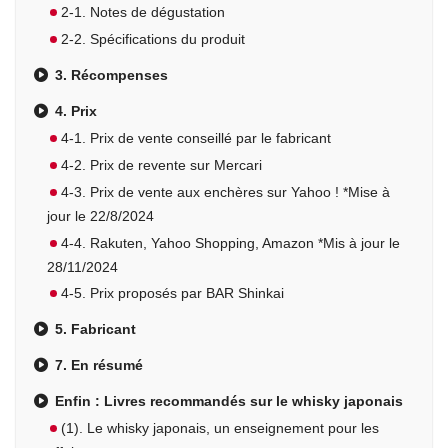
2-1. Notes de dégustation
2-2. Spécifications du produit
3. Récompenses
4. Prix
4-1. Prix de vente conseillé par le fabricant
4-2. Prix de revente sur Mercari
4-3. Prix de vente aux enchères sur Yahoo ! *Mise à
jour le 22/8/2024
4-4. Rakuten, Yahoo Shopping, Amazon *Mis à jour le
28/11/2024
4-5. Prix proposés par BAR Shinkai
5. Fabricant
7. En résumé
Enfin : Livres recommandés sur le whisky japonais
(1). Le whisky japonais, un enseignement pour les