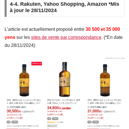
4-4. Rakuten, Yahoo Shopping, Amazon
*Mis
à jour le 28/11/2024
L’article est actuellement proposé entre
30 500 et 35 000
yens
sur les
sites de vente par correspondance
. (*En date
du 28/11/2024)