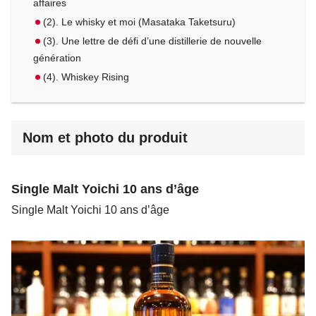
affaires
(2). Le whisky et moi (Masataka Taketsuru)
(3). Une lettre de défi d’une distillerie de nouvelle
génération
(4). Whiskey Rising
Nom et photo du produit
Single Malt Yoichi 10 ans d’âge
Single Malt Yoichi 10 ans d’âge