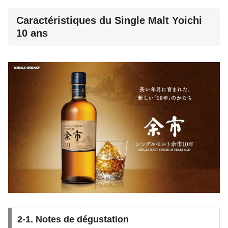
Caractéristiques du Single Malt Yoichi
10 ans
2-1. Notes de dégustation