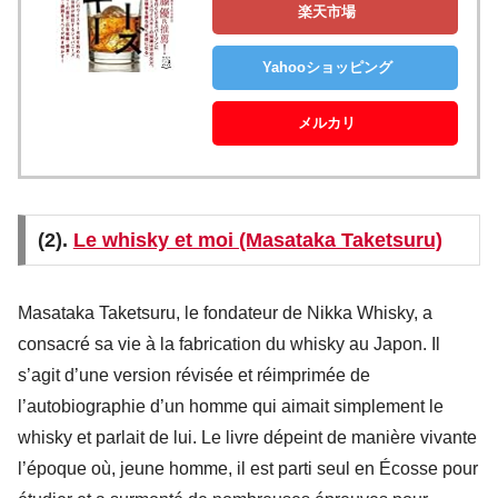
楽天市場
Yahooショッピング
メルカリ
(2).
Le whisky et moi (Masataka Taketsuru)
Masataka Taketsuru, le fondateur de Nikka Whisky, a
consacré sa vie à la fabrication du whisky au Japon. Il
s’agit d’une version révisée et réimprimée de
l’autobiographie d’un homme qui aimait simplement le
whisky et parlait de lui. Le livre dépeint de manière vivante
l’époque où, jeune homme, il est parti seul en Écosse pour