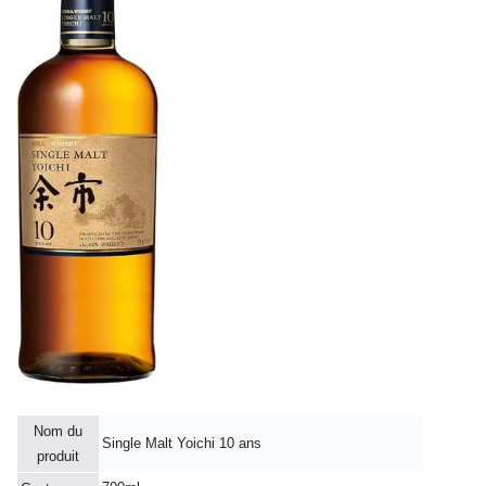
Nom du
Single Malt Yoichi 10 ans
produit