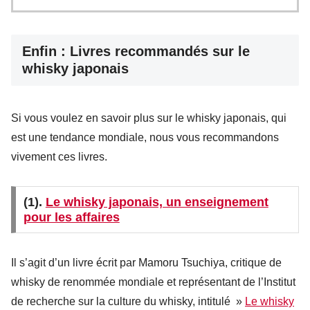
Enfin : Livres recommandés sur le
whisky japonais
Si vous voulez en savoir plus sur le whisky japonais, qui
est une tendance mondiale, nous vous recommandons
vivement ces livres.
(1).
Le whisky japonais, un enseignement
pour les affaires
Il s’agit d’un livre écrit par Mamoru Tsuchiya, critique de
whisky de renommée mondiale et représentant de l’Institut
de recherche sur la culture du whisky, intitulé »
Le whisky