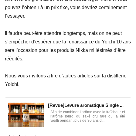
pouvez l’obtenir à un prix fixe, vous devriez certainement
l’essayer.
Il faudra peut-être attendre longtemps, mais on ne peut
s’empêcher d’espérer que la renaissance du Yoichi 10 ans
sera l’occasion pour les produits Nikka millésimés d’être
réédités.
Nous vous invitons à lire d’autres articles sur la distillerie
Yoichi.
[Revue]Levure aromatique Single ...
Afin de combiner l’arôme avec la fraîcheur et
l’arôme lourd, du saké cru rare qui a été
vieilli pendant plus de 30 ans d...