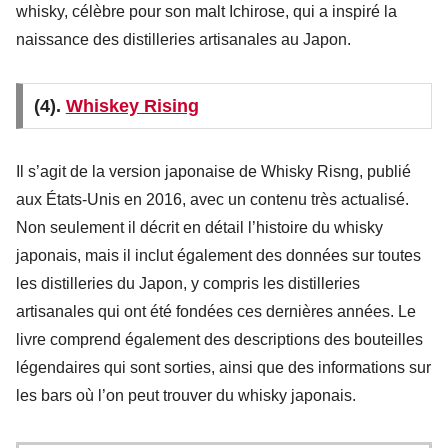
whisky, célèbre pour son malt Ichirose, qui a inspiré la
naissance des distilleries artisanales au Japon.
(4).
Whiskey Rising
Il s’agit de la version japonaise de Whisky Risng, publié
aux États-Unis en 2016, avec un contenu très actualisé.
Non seulement il décrit en détail l’histoire du whisky
japonais, mais il inclut également des données sur toutes
les distilleries du Japon, y compris les distilleries
artisanales qui ont été fondées ces dernières années. Le
livre comprend également des descriptions des bouteilles
légendaires qui sont sorties, ainsi que des informations sur
les bars où l’on peut trouver du whisky japonais.