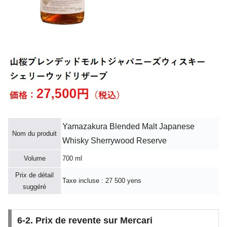
Yamazakura Blended Malt Japanese
Nom du produit
Whisky Sherrywood Reserve
Volume
700 ml
Prix de détail
Taxe incluse : 27 500 yens
suggéré
6-2. Prix de revente sur Mercari