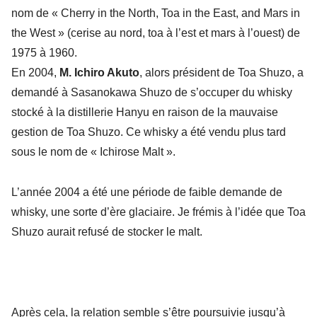
nom de « Cherry in the North, Toa in the East, and Mars in
the West » (cerise au nord, toa à l’est et mars à l’ouest) de
1975 à 1960.
En 2004,
M. Ichiro Akuto
, alors président de Toa Shuzo, a
demandé à Sasanokawa Shuzo de s’occuper du whisky
stocké à la distillerie Hanyu en raison de la mauvaise
gestion de Toa Shuzo. Ce whisky a été vendu plus tard
sous le nom de « Ichirose Malt ».
L’année 2004 a été une période de faible demande de
whisky, une sorte d’ère glaciaire. Je frémis à l’idée que Toa
Shuzo aurait refusé de stocker le malt.
Après cela, la relation semble s’être poursuivie jusqu’à