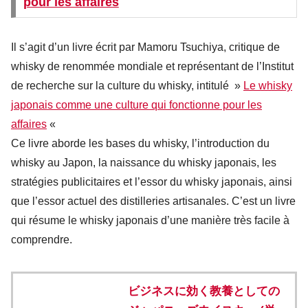
pour les affaires
Il s’agit d’un livre écrit par Mamoru Tsuchiya, critique de
whisky de renommée mondiale et représentant de l’Institut
de recherche sur la culture du whisky, intitulé »
Le whisky
japonais comme une culture qui fonctionne pour les
affaires
«
Ce livre aborde les bases du whisky, l’introduction du
whisky au Japon, la naissance du whisky japonais, les
stratégies publicitaires et l’essor du whisky japonais, ainsi
que l’essor actuel des distilleries artisanales. C’est un livre
qui résume le whisky japonais d’une manière très facile à
comprendre.
ビジネスに効く教養としての