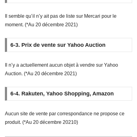
Il semble qu’il n’y ait pas de liste sur Mercari pour le
moment. (*Au 20 décembre 2021)
6-3. Prix de vente sur Yahoo Auction
Il n’y a actuellement aucun objet à vendre sur Yahoo
Auction. (*Au 20 décembre 2021)
6-4. Rakuten, Yahoo Shopping, Amazon
Aucun site de vente par correspondance ne propose ce
produit. (*Au 20 décembre 20210)