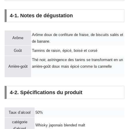
4-1. Notes de dégustation
Arôme doux de confiture de fraise, de biscuits salés et
Arôme
de banane.
Goût
Tannins de raisin, épicé, boisé et corsé
Thé noir, astringence des tanins se transformant en un
Arrière-goût
arrière-goût doux mais épicé comme la cannelle
4-2. Spécifications du produit
Taux d’alcool
50%
catégorie
Whisky japonais blended malt
d’alcool