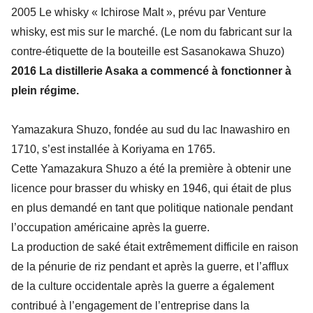
2005 Le whisky « Ichirose Malt », prévu par Venture
whisky, est mis sur le marché. (Le nom du fabricant sur la
contre-étiquette de la bouteille est Sasanokawa Shuzo)
2016 La distillerie Asaka a commencé à fonctionner à
plein régime.
Yamazakura Shuzo, fondée au sud du lac Inawashiro en
1710, s’est installée à Koriyama en 1765.
Cette Yamazakura Shuzo a été la première à obtenir une
licence pour brasser du whisky en 1946, qui était de plus
en plus demandé en tant que politique nationale pendant
l’occupation américaine après la guerre.
La production de saké était extrêmement difficile en raison
de la pénurie de riz pendant et après la guerre, et l’afflux
de la culture occidentale après la guerre a également
contribué à l’engagement de l’entreprise dans la