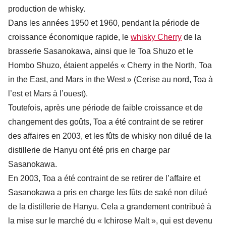
production de whisky.
Dans les années 1950 et 1960, pendant la période de
croissance économique rapide, le
whisky Cherry
de la
brasserie Sasanokawa, ainsi que le Toa Shuzo et le
Hombo Shuzo, étaient appelés « Cherry in the North, Toa
in the East, and Mars in the West » (Cerise au nord, Toa à
l’est et Mars à l’ouest).
Toutefois, après une période de faible croissance et de
changement des goûts, Toa a été contraint de se retirer
des affaires en 2003, et les fûts de whisky non dilué de la
distillerie de Hanyu ont été pris en charge par
Sasanokawa.
En 2003, Toa a été contraint de se retirer de l’affaire et
Sasanokawa a pris en charge les fûts de saké non dilué
de la distillerie de Hanyu. Cela a grandement contribué à
la mise sur le marché du « Ichirose Malt », qui est devenu