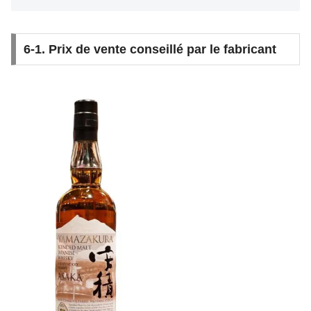
6-1. Prix de vente conseillé par le fabricant