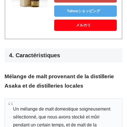
Yahooショッピング
メルカリ
4. Caractéristiques
Mélange de malt provenant de la distillerie
Asaka et de distilleries locales
Un mélange de malt domestique soigneusement
sélectionné, que nous avons stocké et mûri
pendant un certain temps, et de malt de la