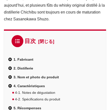
aujourd’hui, et plusieurs fûts du whisky original distillé à la
distillerie Chichibu sont toujours en cours de maturation
chez Sasanokawa Shuzo.
目次
1. Fabricant
2. Distillerie
3. Nom et photo du produit
4. Caractéristiques
4-1. Notes de dégustation
4-2. Spécifications du produit
5. Récompenses