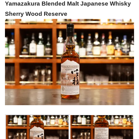
Yamazakura Blended Malt Japanese Whisky
Sherry Wood Reserve