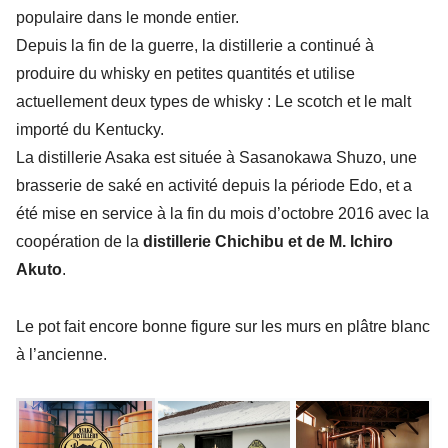
populaire dans le monde entier.
Depuis la fin de la guerre, la distillerie a continué à
produire du whisky en petites quantités et utilise
actuellement deux types de whisky : Le scotch et le malt
importé du Kentucky.
La distillerie Asaka est située à Sasanokawa Shuzo, une
brasserie de saké en activité depuis la période Edo, et a
été mise en service à la fin du mois d’octobre 2016 avec la
coopération de la
distillerie Chichibu et de M. Ichiro
Akuto
.
Le pot fait encore bonne figure sur les murs en plâtre blanc
à l’ancienne.