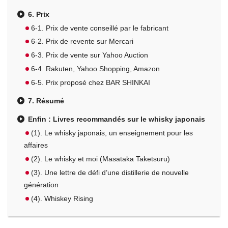
6. Prix
6-1. Prix de vente conseillé par le fabricant
6-2. Prix de revente sur Mercari
6-3. Prix de vente sur Yahoo Auction
6-4. Rakuten, Yahoo Shopping, Amazon
6-5. Prix proposé chez BAR SHINKAI
7. Résumé
Enfin : Livres recommandés sur le whisky japonais
(1). Le whisky japonais, un enseignement pour les
affaires
(2). Le whisky et moi (Masataka Taketsuru)
(3). Une lettre de défi d’une distillerie de nouvelle
génération
(4). Whiskey Rising