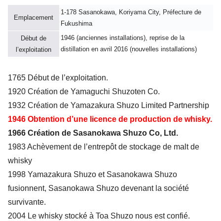
1-178 Sasanokawa, Koriyama City, Préfecture de
Emplacement
Fukushima
1946 (anciennes installations), reprise de la
Début de
distillation en avril 2016 (nouvelles installations)
l’exploitation
1765 Début de l’exploitation.
1920 Création de Yamaguchi Shuzoten Co.
1932 Création de Yamazakura Shuzo Limited Partnership
1946 Obtention d’une licence de production de whisky.
1966 Création de Sasanokawa Shuzo Co, Ltd.
1983 Achèvement de l’entrepôt de stockage de malt de
whisky
1998 Yamazakura Shuzo et Sasanokawa Shuzo
fusionnent, Sasanokawa Shuzo devenant la société
survivante.
2004 Le whisky stocké à Toa Shuzo nous est confié.