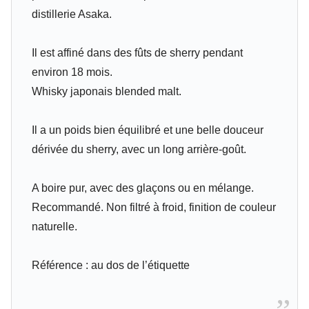
distillerie Asaka.
Il est affiné dans des fûts de sherry pendant
environ 18 mois.
Whisky japonais blended malt.
Il a un poids bien équilibré et une belle douceur
dérivée du sherry, avec un long arrière-goût.
A boire pur, avec des glaçons ou en mélange.
Recommandé. Non filtré à froid, finition de couleur
naturelle.
Référence : au dos de l’étiquette