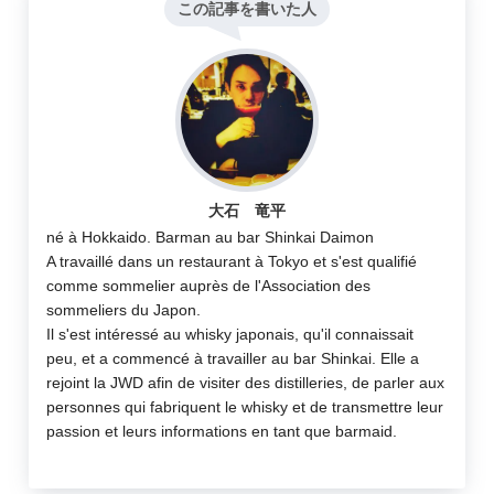
この記事を書いた人
大石 竜平
né à Hokkaido. Barman au bar Shinkai Daimon
A travaillé dans un restaurant à Tokyo et s'est qualifié
comme sommelier auprès de l'Association des
sommeliers du Japon.
Il s'est intéressé au whisky japonais, qu'il connaissait
peu, et a commencé à travailler au bar Shinkai. Elle a
rejoint la JWD afin de visiter des distilleries, de parler aux
personnes qui fabriquent le whisky et de transmettre leur
passion et leurs informations en tant que barmaid.