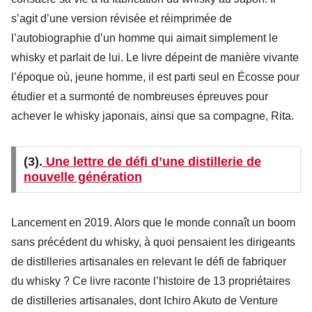
s’agit d’une version révisée et réimprimée de
l’autobiographie d’un homme qui aimait simplement le
whisky et parlait de lui. Le livre dépeint de manière vivante
l’époque où, jeune homme, il est parti seul en Écosse pour
étudier et a surmonté de nombreuses épreuves pour
achever le whisky japonais, ainsi que sa compagne, Rita.
(3).
Une lettre de défi d’une distillerie de
nouvelle génération
Lancement en 2019. Alors que le monde connaît un boom
sans précédent du whisky, à quoi pensaient les dirigeants
de distilleries artisanales en relevant le défi de fabriquer
du whisky ? Ce livre raconte l’histoire de 13 propriétaires
de distilleries artisanales, dont Ichiro Akuto de Venture