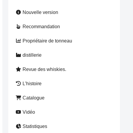
Nouvelle version
Recommandation
Propriétaire de tonneau
distillerie
Revue des whiskies.
L’histoire
Catalogue
Vidéo
Statistiques