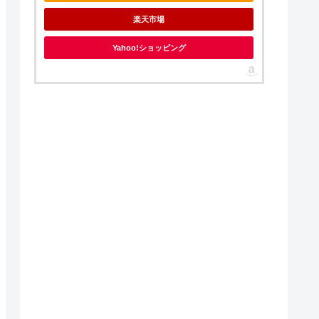
楽天市場
Yahoo!ショッピング