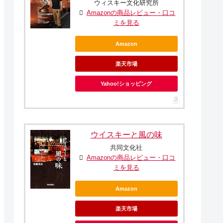
ウィスキー文化研究所
Amazonの商品レビュー・口コ
ミを見る
Amazon
楽天市場
Yahoo!ショッピング
ウイスキーと風の味
共同文化社
Amazonの商品レビュー・口コ
ミを見る
Amazon
楽天市場