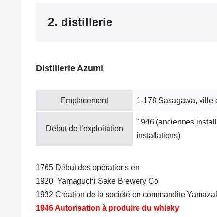
2. distillerie
Distillerie Azumi
Emplacement
1-178 Sasagawa, ville 
1946 (anciennes installa
Début de l’exploitation
installations)
1765 Début des opérations en
1920 Yamaguchi Sake Brewery Co
1932 Création de la société en commandite Yamaza
1946 Autorisation
à produire du whisky