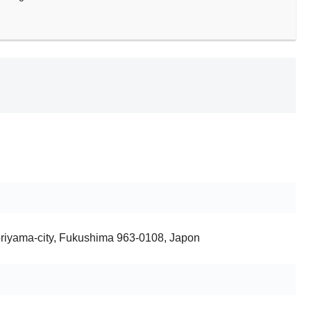
iyama-city, Fukushima 963-0108, Japon