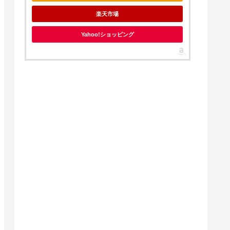
楽天市場
Yahoo!ショッピング