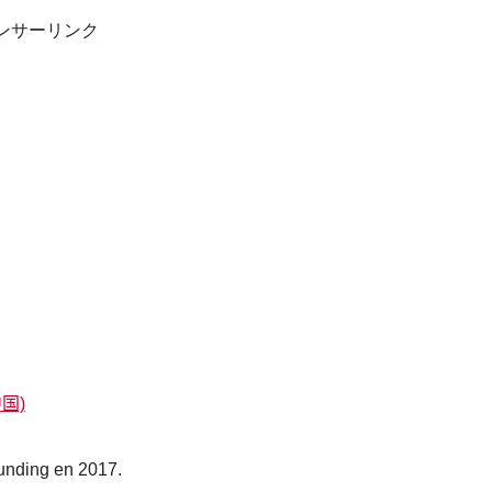
ンサーリンク
中国)
funding en 2017.