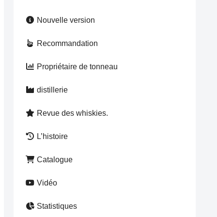
Nouvelle version
Recommandation
Propriétaire de tonneau
distillerie
Revue des whiskies.
L’histoire
Catalogue
Vidéo
Statistiques