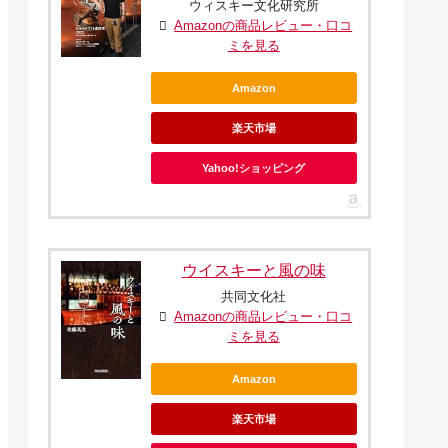
ウィスキー文化研究所
Amazonの商品レビュー・口コ
ミを見る
Amazon
楽天市場
Yahoo!ショッピング
ウイスキーと風の味
共同文化社
Amazonの商品レビュー・口コ
ミを見る
Amazon
楽天市場