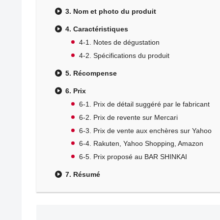
3. Nom et photo du produit
4. Caractéristiques
4-1. Notes de dégustation
4-2. Spécifications du produit
5. Récompense
6. Prix
6-1. Prix de détail suggéré par le fabricant
6-2. Prix de revente sur Mercari
6-3. Prix de vente aux enchères sur Yahoo
6-4. Rakuten, Yahoo Shopping, Amazon
6-5. Prix proposé au BAR SHINKAI
7. Résumé