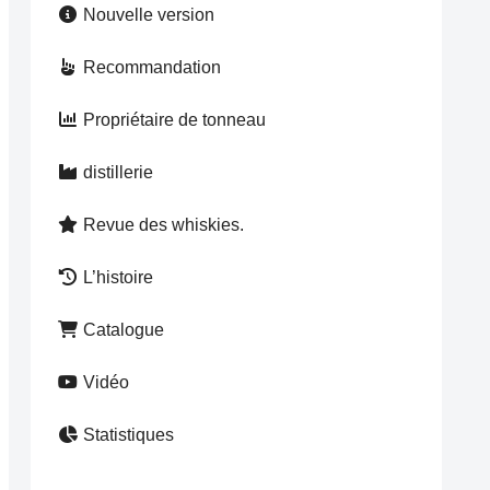
Nouvelle version
Recommandation
Propriétaire de tonneau
distillerie
Revue des whiskies.
L’histoire
Catalogue
Vidéo
Statistiques