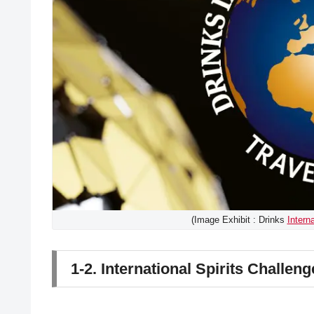
(Image Exhibit : Drinks
Intern
1-2. International Spirits Challeng