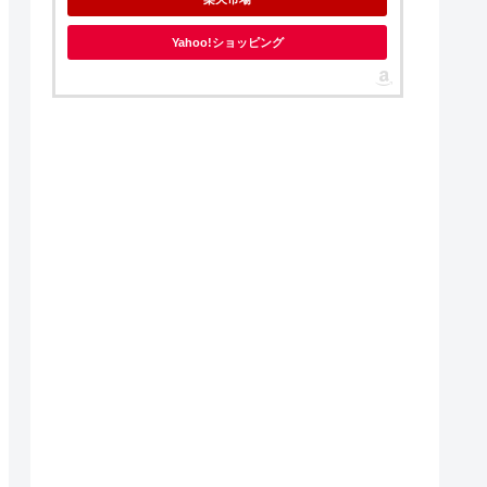
Yahoo!ショッピング