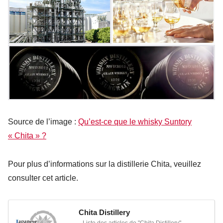
Source de l’image :
Qu’est-ce que le whisky Suntory
« Chita » ?
Pour plus d’informations sur la distillerie Chita, veuillez
consulter cet article.
Chita Distillery