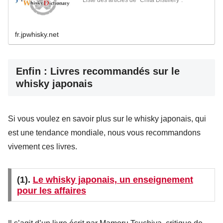
Liste des articles de "Chita Distillery".
fr.jpwhisky.net
Enfin : Livres recommandés sur le
whisky japonais
Si vous voulez en savoir plus sur le whisky japonais, qui
est une tendance mondiale, nous vous recommandons
vivement ces livres.
(1).
Le whisky japonais, un enseignement
pour les affaires