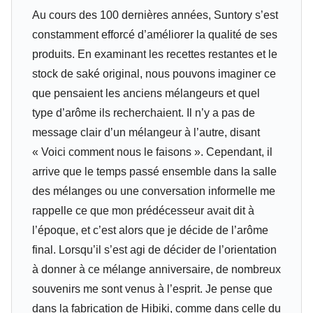
Au cours des 100 dernières années, Suntory s’est
constamment efforcé d’améliorer la qualité de ses
produits. En examinant les recettes restantes et le
stock de saké original, nous pouvons imaginer ce
que pensaient les anciens mélangeurs et quel
type d’arôme ils recherchaient. Il n’y a pas de
message clair d’un mélangeur à l’autre, disant
« Voici comment nous le faisons ». Cependant, il
arrive que le temps passé ensemble dans la salle
des mélanges ou une conversation informelle me
rappelle ce que mon prédécesseur avait dit à
l’époque, et c’est alors que je décide de l’arôme
final. Lorsqu’il s’est agi de décider de l’orientation
à donner à ce mélange anniversaire, de nombreux
souvenirs me sont venus à l’esprit. Je pense que
dans la fabrication de Hibiki, comme dans celle du