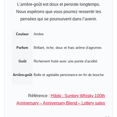
L’arrière-goût est doux et persiste longtemps.
Nous espérons que vous pourrez ressentir les
pensées qui se poursuivent dans l’avenir.
Couleur
Ambre
Parfum
Brillant, riche, doux et frais arôme d’agrumes
Goût
Richement fruité avec une pointe d’acidité
Arrière-goût
Belle et agréable persistance en fin de bouche
Référence :
Hibiki : Suntory Whisky 100th
Anniversary – Anniversary Blend – Lottery sales