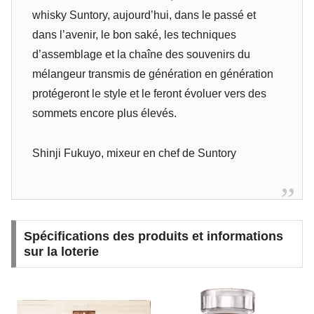
whisky Suntory, aujourd’hui, dans le passé et
dans l’avenir, le bon saké, les techniques
d’assemblage et la chaîne des souvenirs du
mélangeur transmis de génération en génération
protégeront le style et le feront évoluer vers des
sommets encore plus élevés.
Shinji Fukuyo, mixeur en chef de Suntory
Spécifications des produits et informations
sur la loterie