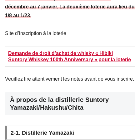
décembre au 7 janvier. La deuxième loterie aura lieu du
1/8 au 1/23.
Site d’inscription à la loterie
Demande de droit d’achat de whisky « Hibiki
Suntory Whiskey 100th Anniversary » pour la loterie
Veuillez lire attentivement les notes avant de vous inscrire.
À propos de la distillerie Suntory
Yamazaki/Hakushu/Chita
2-1. Distillerie Yamazaki