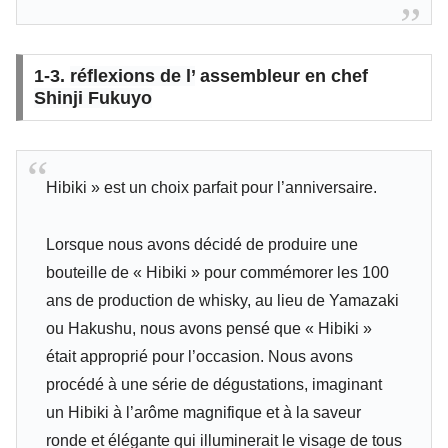
1-3.
réflexions de l’
assembleur en chef
Shinji Fukuyo
Hibiki » est un choix parfait pour l’anniversaire.
Lorsque nous avons décidé de produire une
bouteille de « Hibiki » pour commémorer les 100
ans de production de whisky, au lieu de Yamazaki
ou Hakushu, nous avons pensé que « Hibiki »
était approprié pour l’occasion. Nous avons
procédé à une série de dégustations, imaginant
un Hibiki à l’arôme magnifique et à la saveur
ronde et élégante qui illuminerait le visage de tous