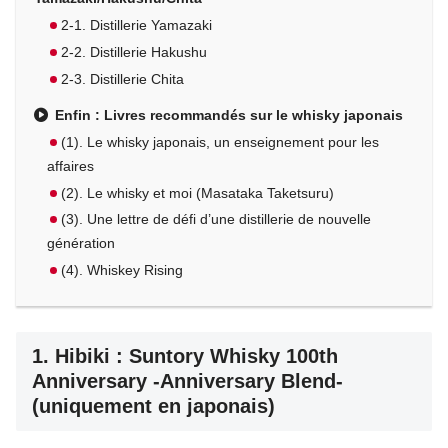
2-1. Distillerie Yamazaki
2-2. Distillerie Hakushu
2-3. Distillerie Chita
Enfin : Livres recommandés sur le whisky japonais
(1). Le whisky japonais, un enseignement pour les
affaires
(2). Le whisky et moi (Masataka Taketsuru)
(3). Une lettre de défi d’une distillerie de nouvelle
génération
(4). Whiskey Rising
1. Hibiki : Suntory Whisky 100th
Anniversary -Anniversary Blend-
(uniquement en japonais)