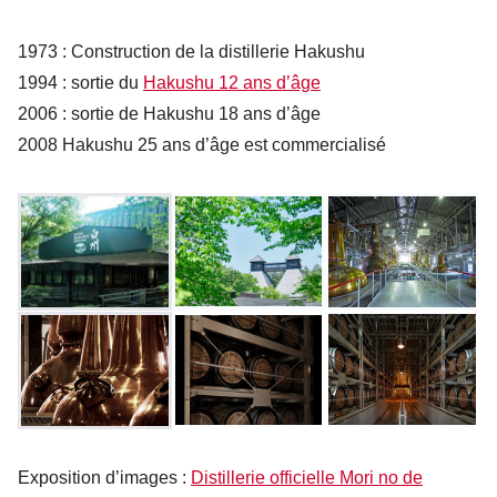
1973 : Construction de la distillerie Hakushu
1994 : sortie du
Hakushu 12 ans d’âge
2006 : sortie de Hakushu 18 ans d’âge
2008 Hakushu 25 ans d’âge est commercialisé
Exposition d’images :
Distillerie officielle Mori no de