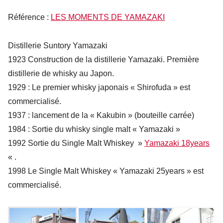
Référence :
LES MOMENTS DE YAMAZAKI
Distillerie Suntory Yamazaki
1923 Construction de la distillerie Yamazaki. Première
distillerie de whisky au Japon.
1929 : Le premier whisky japonais « Shirofuda » est
commercialisé.
1937 : lancement de la « Kakubin » (bouteille carrée)
1984 : Sortie du whisky single malt « Yamazaki »
1992 Sortie du Single Malt Whiskey »
Yamazaki 18years
« .
1998 Le Single Malt Whiskey « Yamazaki 25years » est
commercialisé.