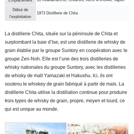
Emplacement
Début de
1973 Distillerie de Chita
l’exploitation
La distillerie Chita, située sur la péninsule de Chita et
surplombant la baie d’Ise, est une distillerie de whisky de
grain établie par le groupe Suntory en coopération avec le
groupe Zen-Noh. Elle est l’une des trois distilleries de
whisky nationales du groupe Suntory, avec les distilleries
de whisky de malt Yamazaki et Hakushu. Ici, ils ont
soutenu le whiskey de grain fabriqué à partir de maïs. La
distillerie Chita utilise la distillation continue pour produire
trois types de whisky de grain, propre, moyen et lourd, ce
qui est unique au monde.