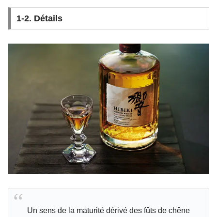
1-2. Détails
Un sens de la maturité dérivé des fûts de chêne