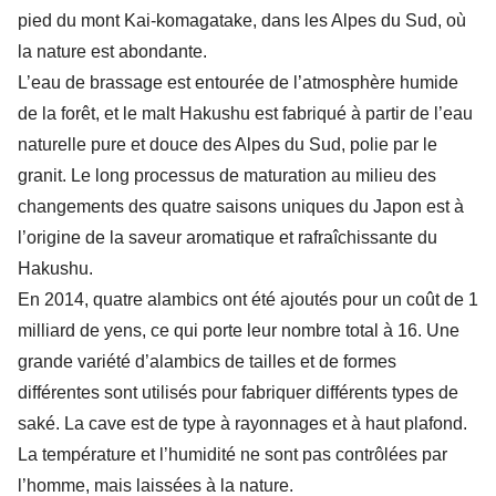
pied du mont Kai-komagatake, dans les Alpes du Sud, où
la nature est abondante.
L’eau de brassage est entourée de l’atmosphère humide
de la forêt, et le malt Hakushu est fabriqué à partir de l’eau
naturelle pure et douce des Alpes du Sud, polie par le
granit. Le long processus de maturation au milieu des
changements des quatre saisons uniques du Japon est à
l’origine de la saveur aromatique et rafraîchissante du
Hakushu.
En 2014, quatre alambics ont été ajoutés pour un coût de 1
milliard de yens, ce qui porte leur nombre total à 16. Une
grande variété d’alambics de tailles et de formes
différentes sont utilisés pour fabriquer différents types de
saké. La cave est de type à rayonnages et à haut plafond.
La température et l’humidité ne sont pas contrôlées par
l’homme, mais laissées à la nature.