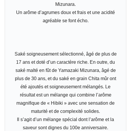
Mizunara.
Un arôme d’agrumes doux et frais et une acidité
agréable se font écho.
Saké soigneusement sélectionné, âgé de plus de
17 ans et doté d’un caractère riche. En outre, du
saké malté en fût de Yamazaki Mizunara, âgé de
plus de 30 ans, et du saké en grain Chita mûr ont
été ajoutés et soigneusement mélangés. Le
résultat est un mélange qui combine l’arôme
magnifique de « Hibiki » avec une sensation de
maturité et de complexité solides.
Il s’agit d’un mélange spécial dont l’arôme et la
saveur sont dignes du 100e anniversaire.