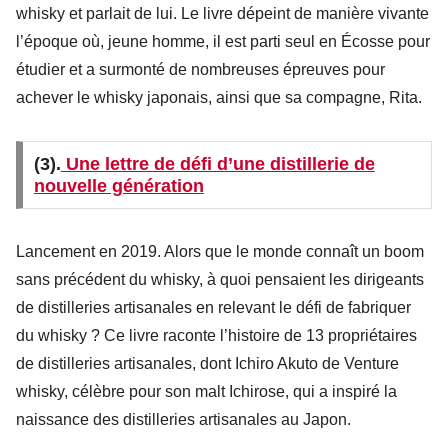
whisky et parlait de lui. Le livre dépeint de manière vivante
l’époque où, jeune homme, il est parti seul en Écosse pour
étudier et a surmonté de nombreuses épreuves pour
achever le whisky japonais, ainsi que sa compagne, Rita.
(3).
Une lettre de défi d’une distillerie de
nouvelle génération
Lancement en 2019. Alors que le monde connaît un boom
sans précédent du whisky, à quoi pensaient les dirigeants
de distilleries artisanales en relevant le défi de fabriquer
du whisky ? Ce livre raconte l’histoire de 13 propriétaires
de distilleries artisanales, dont Ichiro Akuto de Venture
whisky, célèbre pour son malt Ichirose, qui a inspiré la
naissance des distilleries artisanales au Japon.