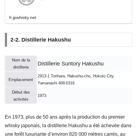
fr.jpwhisky.net
2-2. Distillerie Hakushu
Nom de la
Distillerie Suntory Hakushu
distillerie
2913-1 Torihara, Hakushu-cho, Hokuto City,
Emplacement
Yamanashi 408-0316
Début des
1973
activités
En 1973, plus de 50 ans après la production du premier
whisky japonais, la distillerie Hakushu a été achevée dans
une forêt luxuriante d’environ 820 000 mètres carrés, au