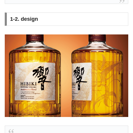
1-2. design