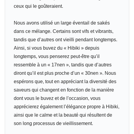
ceux qui le goûteraient.
Nous avons utilisé un large éventail de sakés
dans ce mélange. Certains sont vifs et vibrants,
tandis que d’autres ont vieilli pendant longtemps.
Ainsi, si vous buvez du « Hibiki » depuis
longtemps, vous penserez peut-être qu’il
ressemble à un « 17nen », tandis que d’autres
diront qu’il est plus proche d’un « 30nen ». Nous
espérons que, tout en appréciant la diversité des
saveurs qui changent en fonction de la manière
dont vous le buvez et de l’occasion, vous
apprécierez également l’élégance propre à Hibiki,
ainsi que le calme et la beauté qui résultent de
son long processus de vieillissement.