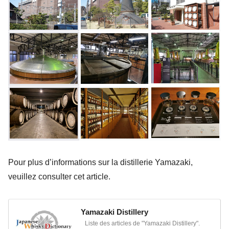
Pour plus d’informations sur la distillerie Yamazaki,
veuillez consulter cet article.
Yamazaki Distillery
Liste des articles de "Yamazaki Distillery".