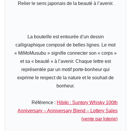
Relier le sens japonais de la beauté à l’avenir.
La bouteille est entourée d’un dessin
calligraphique composé de belles lignes. Le mot
« MiMoMusubu » signifie connecter son « corps »
et sa « beauté » à l’avenir. Chaque lettre est
représentée par un motif porte-bonheur qui
exprime le respect de la nature et le souhait de
bonheur.
Référence :
Hibiki : Suntory Whisky 100th
Anniversary – Anniversary Blend – Lottery Sales
(vente par loterie)