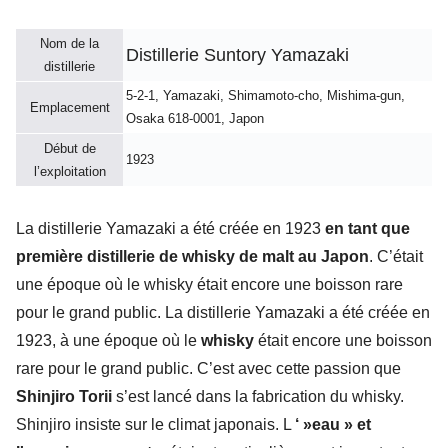
Nom de la
Distillerie Suntory Yamazaki
distillerie
5-2-1, Yamazaki, Shimamoto-cho, Mishima-gun,
Emplacement
Osaka 618-0001, Japon
Début de
1923
l’exploitation
La distillerie Yamazaki a été créée en 1923
en tant que
première distillerie de whisky de malt au Japon
. C’était
une époque où le whisky était encore une boisson rare
pour le grand public. La distillerie Yamazaki a été créée en
1923, à une époque où le
whisky
était encore une boisson
rare pour le grand public. C’est avec cette passion que
Shinjiro Torii
s’est lancé dans la fabrication du whisky.
Shinjiro insiste sur le climat japonais. L
‘ »eau » et