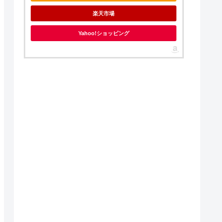
楽天市場
Yahoo!ショッピング