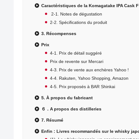
Caractéristiques de la Komagatake IPA Cask F
2-1. Notes de dégustation
2-2. Spécifications du produit
3. Récompenses
Prix
4-1. Prix de détail suggéré
Prix de revente sur Mercari
4-3. Prix de vente aux enchères Yahoo !
4-4. Rakuten, Yahoo Shopping, Amazon
4-5. Prix proposés à BAR Shinkai
5. À propos du fabricant
６．A propos des distilleries
7. Résumé
Enfin : Livres recommandés sur le whisky jap