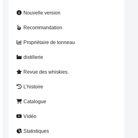
Nouvelle version
Recommandation
Propriétaire de tonneau
distillerie
Revue des whiskies.
L’histoire
Catalogue
Vidéo
Statistiques