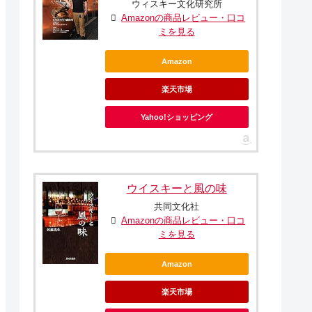
ウィスキー文化研究所
Amazonの商品レビュー・口コ
ミを見る
Amazon
楽天市場
Yahoo!ショッピング
ウイスキーと風の味
共同文化社
Amazonの商品レビュー・口コ
ミを見る
Amazon
楽天市場