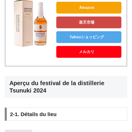
Amazon
楽天市場
Yahooショッピング
メルカリ
Aperçu du festival de la distillerie
Tsunuki 2024
2-1. Détails du lieu