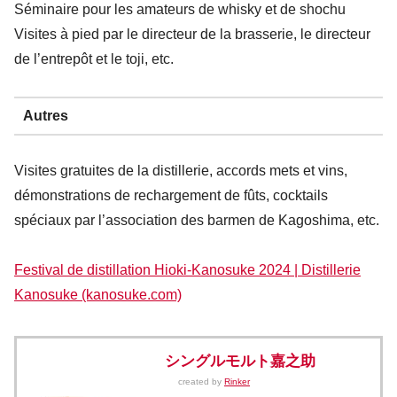
Séminaire pour les amateurs de whisky et de shochu
Visites à pied par le directeur de la brasserie, le directeur
de l’entrepôt et le toji, etc.
Autres
Visites gratuites de la distillerie, accords mets et vins,
démonstrations de rechargement de fûts, cocktails
spéciaux par l’association des barmen de Kagoshima, etc.
Festival de distillation Hioki-Kanosuke 2024 | Distillerie
Kanosuke (kanosuke.com)
シングルモルト嘉之助
created by
Rinker