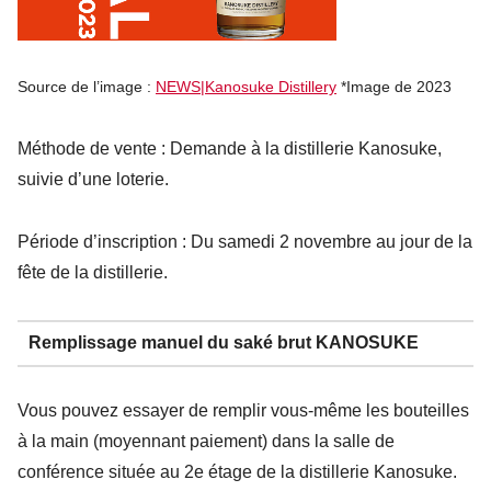
Source de l’image :
NEWS|Kanosuke Distillery
*Image de 2023
Méthode de vente : Demande à la distillerie Kanosuke,
suivie d’une loterie.
Période d’inscription : Du samedi 2 novembre au jour de la
fête de la distillerie.
Remplissage manuel du saké brut KANOSUKE
Vous pouvez essayer de remplir vous-même les bouteilles
à la main (moyennant paiement) dans la salle de
conférence située au 2e étage de la distillerie Kanosuke.