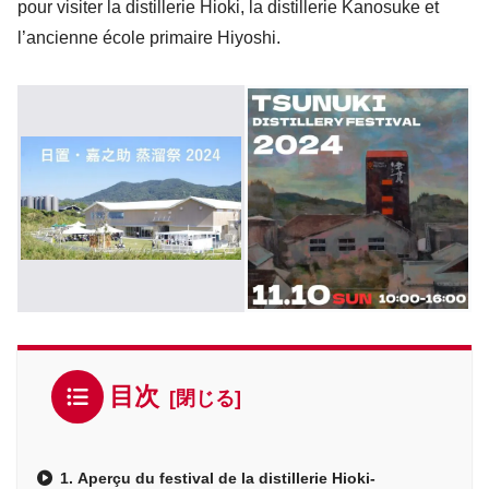
pour visiter la distillerie Hioki, la distillerie Kanosuke et
l’ancienne école primaire Hiyoshi.
目次
1. Aperçu du festival de la distillerie Hioki-