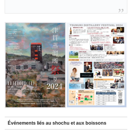
Événements liés au shochu et aux boissons