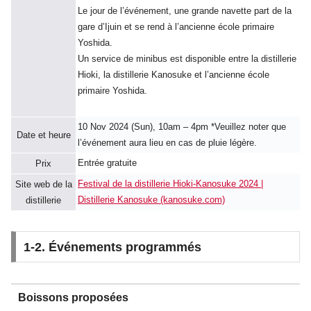
Le jour de l’événement, une grande navette part de la
gare d’Ijuin et se rend à l’ancienne école primaire
Yoshida.
Un service de minibus est disponible entre la distillerie
Hioki, la distillerie Kanosuke et l’ancienne école
primaire Yoshida.
10 Nov 2024 (Sun), 10am – 4pm *Veuillez noter que
Date et heure
l’événement aura lieu en cas de pluie légère.
Entrée gratuite
Prix
Festival de la distillerie Hioki-Kanosuke 2024 |
Site web de la
Distillerie Kanosuke (kanosuke.com)
distillerie
1-2. Événements programmés
Boissons proposées