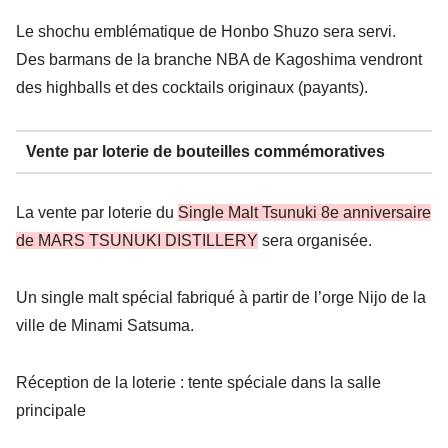
Le shochu emblématique de Honbo Shuzo sera servi.
Des barmans de la branche NBA de Kagoshima vendront
des highballs et des cocktails originaux (payants).
Vente par loterie de bouteilles commémoratives
La vente par loterie du
Single Malt Tsunuki 8e anniversaire
de MARS TSUNUKI DISTILLERY
sera organisée.
Un single malt spécial fabriqué à partir de l’orge Nijo de la
ville de Minami Satsuma.
Réception de la loterie : tente spéciale dans la salle
principale