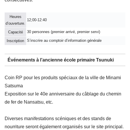
Heures
12;00-12:40
d’ouverture.
30 personnes (premier arrivé, premier servi)
Capacité
S’inscrire au comptoir d’information générale
Inscription
Événements à l’ancienne école primaire Tsunuki
Coin RP pour les produits spéciaux de la ville de Minami
Satsuma
Exposition sur le 40e anniversaire du câblage du chemin
de fer de Nansatsu, etc.
Diverses manifestations scéniques et des stands de
nourriture seront également organisés sur le site principal.