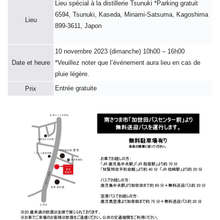
Lieu spécial à la distillerie Tsunuki *Parking gratuit
6594, Tsunuki, Kaseda, Minami-Satsuma, Kagoshima
Lieu
899-3611, Japon
10 novembre 2023 (dimanche) 10h00 – 16h00
Date et heure
*Veuillez noter que l’événement aura lieu en cas de
pluie légère.
Entrée gratuite
Prix