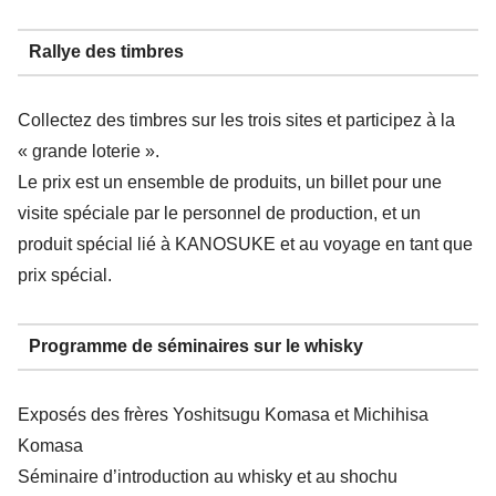
Rallye des timbres
Collectez des timbres sur les trois sites et participez à la
« grande loterie ».
Le prix est un ensemble de produits, un billet pour une
visite spéciale par le personnel de production, et un
produit spécial lié à KANOSUKE et au voyage en tant que
prix spécial.
Programme de séminaires sur le whisky
Exposés des frères Yoshitsugu Komasa et Michihisa
Komasa
Séminaire d’introduction au whisky et au shochu