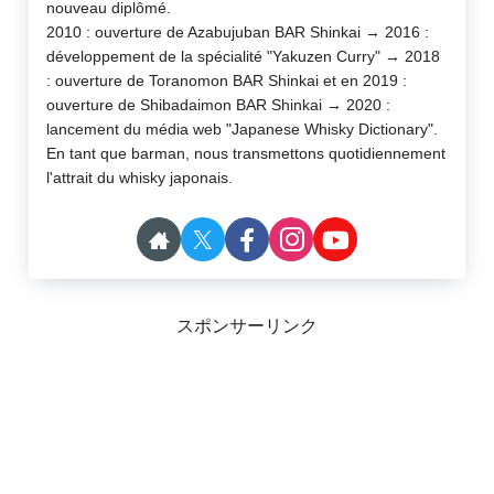
nouveau diplômé.
2010 : ouverture de Azabujuban BAR Shinkai → 2016 :
développement de la spécialité "Yakuzen Curry" → 2018
: ouverture de Toranomon BAR Shinkai et en 2019 :
ouverture de Shibadaimon BAR Shinkai → 2020 :
lancement du média web "Japanese Whisky Dictionary".
En tant que barman, nous transmettons quotidiennement
l'attrait du whisky japonais.
スポンサーリンク