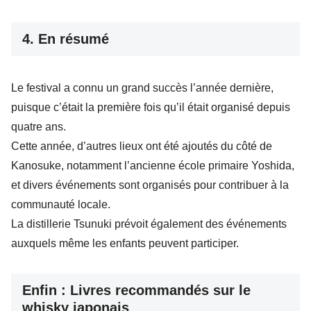
4. En résumé
Le festival a connu un grand succès l’année dernière,
puisque c’était la première fois qu’il était organisé depuis
quatre ans.
Cette année, d’autres lieux ont été ajoutés du côté de
Kanosuke, notamment l’ancienne école primaire Yoshida,
et divers événements sont organisés pour contribuer à la
communauté locale.
La distillerie Tsunuki prévoit également des événements
auxquels même les enfants peuvent participer.
Enfin : Livres recommandés sur le
whisky japonais