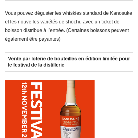
Vous pouvez déguster les whiskies standard de Kanosuke
et les nouvelles variétés de shochu avec un ticket de
boisson distribué à l’entrée. (Certaines boissons peuvent
également être payantes).
Vente par loterie de bouteilles en édition limitée pour
le festival de la distillerie