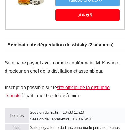
Yahooショッピング
メルカリ
Séminaire de dégustation de whisky (2 séances)
Séminaire payant avec comme conférencier M. Kusano,
directeur en chef de la distillation et assembleur.
Inscription possible sur le
site officiel de la distillerie
Tsunuki
à partir du 10 octobre à midi.
Session du matin : 10h30-11h20
Horaires
Session de l’après-midi : 13:30-14:20
Salle polyvalente de l’ancienne école primaire Tsunuki
Lieu