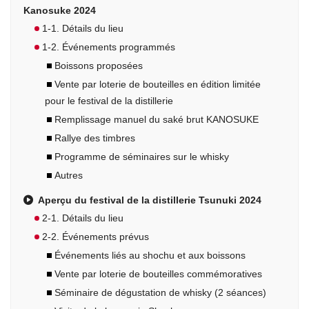
Kanosuke 2024
1-1. Détails du lieu
1-2. Événements programmés
Boissons proposées
Vente par loterie de bouteilles en édition limitée
pour le festival de la distillerie
Remplissage manuel du saké brut KANOSUKE
Rallye des timbres
Programme de séminaires sur le whisky
Autres
Aperçu du festival de la distillerie Tsunuki 2024
2-1. Détails du lieu
2-2. Événements prévus
Événements liés au shochu et aux boissons
Vente par loterie de bouteilles commémoratives
Séminaire de dégustation de whisky (2 séances)