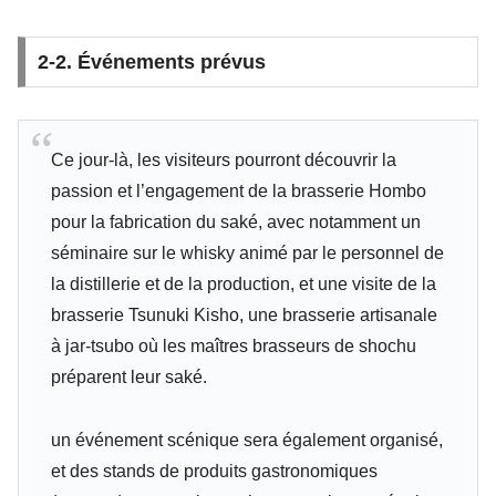
2-2. Événements prévus
Ce jour-là, les visiteurs pourront découvrir la
passion et l’engagement de la brasserie Hombo
pour la fabrication du saké, avec notamment un
séminaire sur le whisky animé par le personnel de
la distillerie et de la production, et une visite de la
brasserie Tsunuki Kisho, une brasserie artisanale
à jar-tsubo où les maîtres brasseurs de shochu
préparent leur saké.
un événement scénique sera également organisé,
et des stands de produits gastronomiques