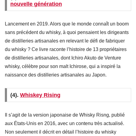
nouvelle génération
Lancement en 2019. Alors que le monde connaît un boom
sans précédent du whisky, à quoi pensaient les dirigeants
de distilleries artisanales en relevant le défi de fabriquer
du whisky ? Ce livre raconte l’histoire de 13 propriétaires
de distilleries artisanales, dont Ichiro Akuto de Venture
whisky, célèbre pour son malt Ichirose, qui a inspiré la
naissance des distilleries artisanales au Japon.
(4).
Whiskey Rising
Il s’agit de la version japonaise de Whisky Risng, publié
aux États-Unis en 2016, avec un contenu très actualisé.
Non seulement il décrit en détail l’histoire du whisky