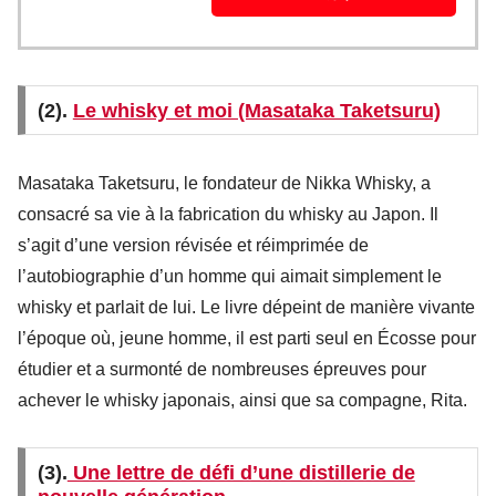
(2).
Le whisky et moi (Masataka Taketsuru)
Masataka Taketsuru, le fondateur de Nikka Whisky, a
consacré sa vie à la fabrication du whisky au Japon. Il
s’agit d’une version révisée et réimprimée de
l’autobiographie d’un homme qui aimait simplement le
whisky et parlait de lui. Le livre dépeint de manière vivante
l’époque où, jeune homme, il est parti seul en Écosse pour
étudier et a surmonté de nombreuses épreuves pour
achever le whisky japonais, ainsi que sa compagne, Rita.
(3).
Une lettre de défi d’une distillerie de