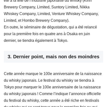
été à la tête de l’industrie japonaise du whisky (Kirin
Brewery Company, Limited, Suntory Limited, Nikka
Whiskey Company, Limited, Venture Whiskey Company,
Limited, et Hombo Brewery Company).
En outre, le séminaire de dégustation, qui a été relancé
pour la première fois en quatre ans à Osaka en juin
dernier, se tiendra également à Tokyo.
3. Dernier point, mais non des moindres
Cette année marque le 100e anniversaire de la naissance
du whisky japonais. Le festival du whisky se tiendra à
Tokyo pour marquer le 100e anniversaire de la naissance
du whisky japonais ! Comme l’indique l’annonce officielle
du festival du whisky, cette année a été riche en festivals