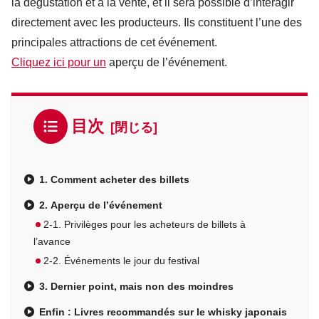
la dégustation et à la vente, et il sera possible d’interagir
directement avec les producteurs. Ils constituent l’une des
principales attractions de cet événement.
Cliquez ici pour un
aperçu de l’événement.
目次
1. Comment acheter des billets
2. Aperçu de l’événement
2-1. Privilèges pour les acheteurs de billets à
l’avance
2-2. Événements le jour du festival
3. Dernier point, mais non des moindres
Enfin : Livres recommandés sur le whisky japonais