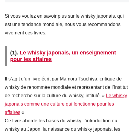
Si vous voulez en savoir plus sur le whisky japonais, qui
est une tendance mondiale, nous vous recommandons
vivement ces livres.
(1).
Le whisky japonais, un enseignement
pour les affaires
Il s’agit d’un livre écrit par Mamoru Tsuchiya, critique de
whisky de renommée mondiale et représentant de l’Institut
de recherche sur la culture du whisky, intitulé »
Le whisky
japonais comme une culture qui fonctionne pour les
affaires
«
Ce livre aborde les bases du whisky, l’introduction du
whisky au Japon, la naissance du whisky japonais, les