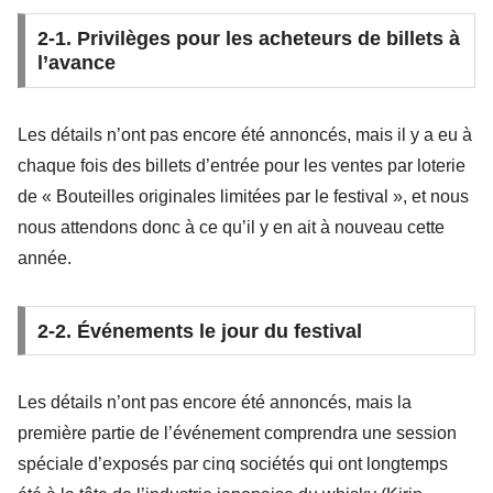
2-1. Privilèges pour les acheteurs de billets à
l’avance
Les détails n’ont pas encore été annoncés, mais il y a eu à
chaque fois des billets d’entrée pour les ventes par loterie
de « Bouteilles originales limitées par le festival », et nous
nous attendons donc à ce qu’il y en ait à nouveau cette
année.
2-2. Événements le jour du festival
Les détails n’ont pas encore été annoncés, mais la
première partie de l’événement comprendra une session
spéciale d’exposés par cinq sociétés qui ont longtemps