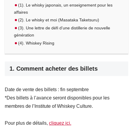
(1). Le whisky japonais, un enseignement pour les
affaires
(2). Le whisky et moi (Masataka Taketsuru)
(3). Une lettre de défi d’une distillerie de nouvelle
génération
(4). Whiskey Rising
1. Comment acheter des billets
Date de vente des billets : fin septembre
*Des billets à l’avance seront disponibles pour les
membres de l’Institute of Whiskey Culture.
Pour plus de détails,
cliquez ici.