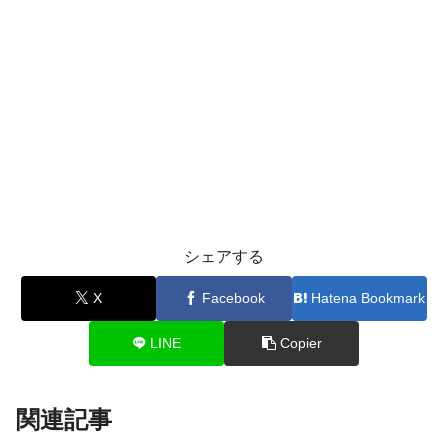
シェアする
X
Facebook
Hatena Bookmark
LINE
Copier
関連記事