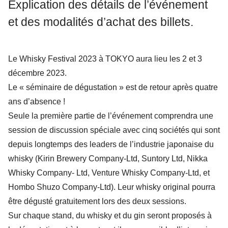
Explication des détails de l’événement
et des modalités d’achat des billets.
Le Whisky Festival 2023 à TOKYO aura lieu les 2 et 3
décembre 2023.
Le « séminaire de dégustation » est de retour après quatre
ans d’absence !
Seule la première partie de l’événement comprendra une
session de discussion spéciale avec cinq sociétés qui sont
depuis longtemps des leaders de l’industrie japonaise du
whisky (Kirin Brewery Company-Ltd, Suntory Ltd, Nikka
Whisky Company- Ltd, Venture Whisky Company-Ltd, et
Hombo Shuzo Company-Ltd). Leur whisky original pourra
être dégusté gratuitement lors des deux sessions.
Sur chaque stand, du whisky et du gin seront proposés à