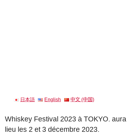
日本語
English
中文 (中国)
Whiskey Festival 2023 à TOKYO. aura
lieu les 2 et 3 décembre 2023.