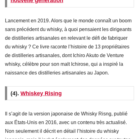
nouvelle génération
Lancement en 2019. Alors que le monde connaît un boom
sans précédent du whisky, à quoi pensaient les dirigeants
de distilleries artisanales en relevant le défi de fabriquer
du whisky ? Ce livre raconte l’histoire de 13 propriétaires
de distilleries artisanales, dont Ichiro Akuto de Venture
whisky, célèbre pour son malt Ichirose, qui a inspiré la
naissance des distilleries artisanales au Japon.
(4).
Whiskey Rising
Il s’agit de la version japonaise de Whisky Risng, publié
aux États-Unis en 2016, avec un contenu très actualisé.
Non seulement il décrit en détail l’histoire du whisky