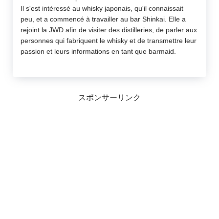
Il s'est intéressé au whisky japonais, qu'il connaissait
peu, et a commencé à travailler au bar Shinkai. Elle a
rejoint la JWD afin de visiter des distilleries, de parler aux
personnes qui fabriquent le whisky et de transmettre leur
passion et leurs informations en tant que barmaid.
スポンサーリンク