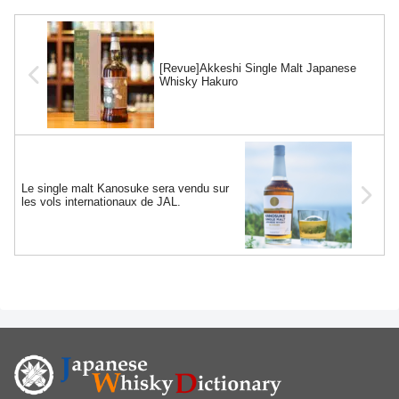
[Revue]Akkeshi Single Malt Japanese
Whisky Hakuro
Le single malt Kanosuke sera vendu sur
les vols internationaux de JAL.