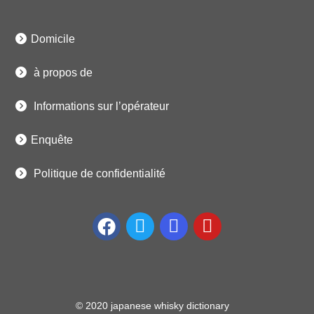
Domicile
à propos de
Informations sur l’opérateur
Enquête
Politique de confidentialité
© 2020 japanese whisky dictionary