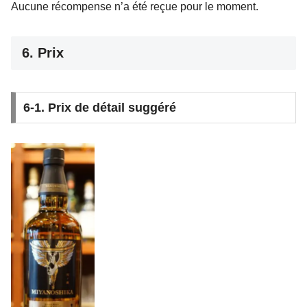
Aucune récompense n’a été reçue pour le moment.
6. Prix
6-1. Prix de détail suggéré