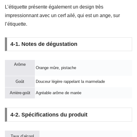
L’étiquette présente également un design très
impressionnant avec un cerf ailé, qui est un ange, sur
l’étiquette.
4-1. Notes de dégustation
Arôme
Orange mûre, pistache
Goût
Douceur légère rappelant la marmelade
Arrière-goût
Agréable arôme de marée
4-2. Spécifications du produit
Taux d’alcool