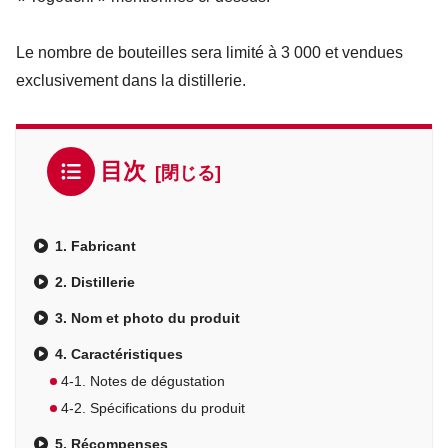
Le nombre de bouteilles sera limité à 3 000 et vendues
exclusivement dans la distillerie.
目次
1. Fabricant
2. Distillerie
3. Nom et photo du produit
4. Caractéristiques
4-1. Notes de dégustation
4-2. Spécifications du produit
5. Récompenses