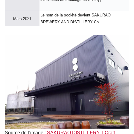
Le nom de la société devient SAKURAO
Mars 2021
BREWERY AND DISTILLERY Co.
Source de l’image :
SAKURAO DISTILLERY｜Craft