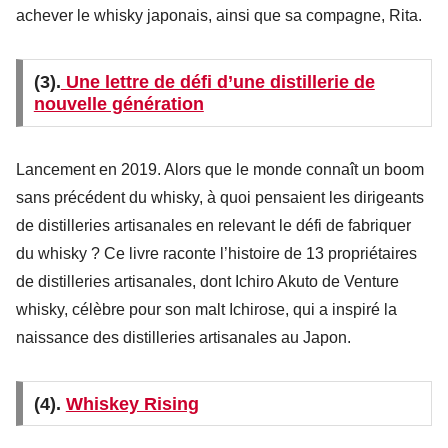
achever le whisky japonais, ainsi que sa compagne, Rita.
(3).
Une lettre de défi d’une distillerie de
nouvelle génération
Lancement en 2019. Alors que le monde connaît un boom
sans précédent du whisky, à quoi pensaient les dirigeants
de distilleries artisanales en relevant le défi de fabriquer
du whisky ? Ce livre raconte l’histoire de 13 propriétaires
de distilleries artisanales, dont Ichiro Akuto de Venture
whisky, célèbre pour son malt Ichirose, qui a inspiré la
naissance des distilleries artisanales au Japon.
(4).
Whiskey Rising