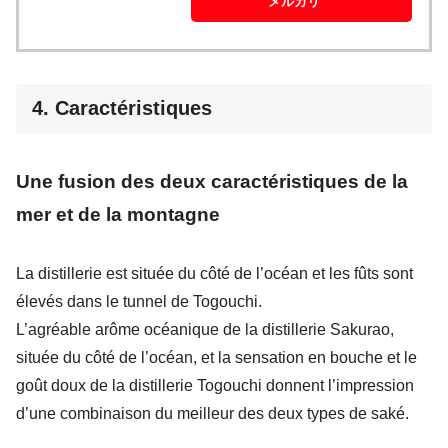
メルカリ
4. Caractéristiques
Une fusion des deux caractéristiques de la
mer et de la montagne
La distillerie est située du côté de l’océan et les fûts sont
élevés dans le tunnel de Togouchi.
L’agréable arôme océanique de la distillerie Sakurao,
située du côté de l’océan, et la sensation en bouche et le
goût doux de la distillerie Togouchi donnent l’impression
d’une combinaison du meilleur des deux types de saké.