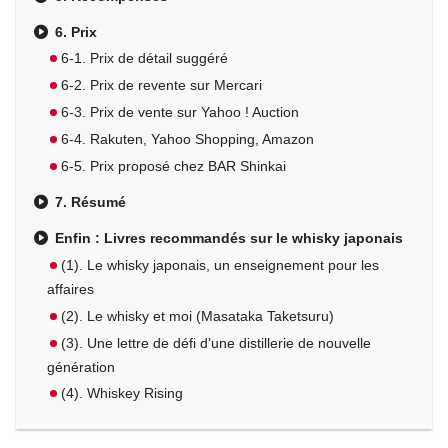
6. Prix
6-1. Prix de détail suggéré
6-2. Prix de revente sur Mercari
6-3. Prix de vente sur Yahoo ! Auction
6-4. Rakuten, Yahoo Shopping, Amazon
6-5. Prix proposé chez BAR Shinkai
7. Résumé
Enfin : Livres recommandés sur le whisky japonais
(1). Le whisky japonais, un enseignement pour les
affaires
(2). Le whisky et moi (Masataka Taketsuru)
(3). Une lettre de défi d’une distillerie de nouvelle
génération
(4). Whiskey Rising