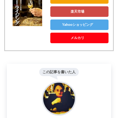
楽天市場
Yahooショッピング
メルカリ
この記事を書いた人