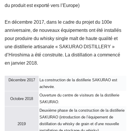
du produit est exporté vers l’Europe)
En décembre 2017, dans le cadre du projet du 100e
anniversaire, de nouveaux équipements ont été installés
pour produire du whisky single malt de haute qualité et
une distillerie artisanale « SAKURAO DISTILLERY »
d’Hiroshima a été construite. La distillation a commencé
en janvier 2018.
Décembre 2017
La construction de la distillerie SAKURAO est
achevée.
Ouverture du centre de visiteurs de la distillerie
Octobre 2018
SAKURAO.
Deuxième phase de la construction de la distillerie
SAKURAO (introduction de l’équipement de
2019
distillation du whisky de grain et d’une nouvelle
installation de stockage du whisky)