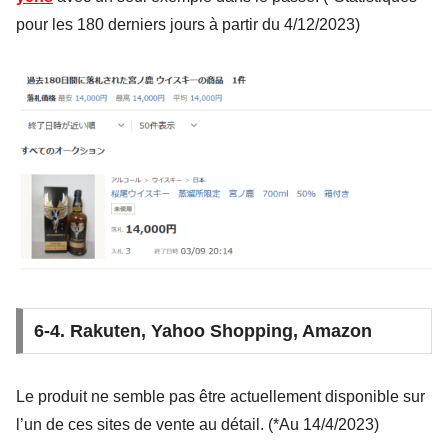
pour les 180 derniers jours à partir du 4/12/2023)
6-4. Rakuten, Yahoo Shopping, Amazon
Le produit ne semble pas être actuellement disponible sur
l’un de ces sites de vente au détail. (*Au 14/4/2023)