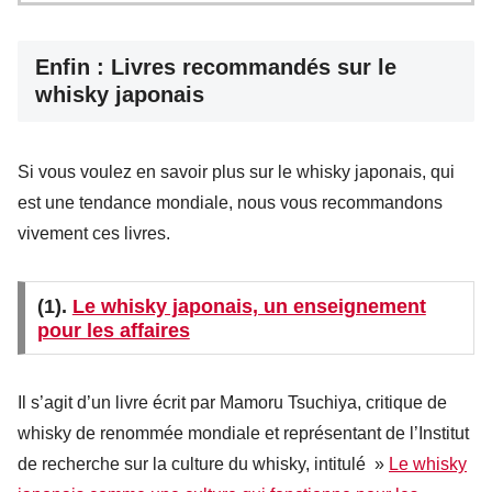
Enfin : Livres recommandés sur le
whisky japonais
Si vous voulez en savoir plus sur le whisky japonais, qui
est une tendance mondiale, nous vous recommandons
vivement ces livres.
(1).
Le whisky japonais, un enseignement
pour les affaires
Il s’agit d’un livre écrit par Mamoru Tsuchiya, critique de
whisky de renommée mondiale et représentant de l’Institut
de recherche sur la culture du whisky, intitulé »
Le whisky