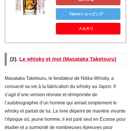
Yahooショッピング
メルカリ
(2).
Le whisky et moi (Masataka Taketsuru)
Masataka Taketsuru, le fondateur de Nikka Whisky, a
consacré sa vie à la fabrication du whisky au Japon. Il
s’agit d’une version révisée et réimprimée de
l’autobiographie d’un homme qui aimait simplement le
whisky et parlait de lui. Le livre dépeint de manière vivante
l’époque où, jeune homme, il est parti seul en Écosse pour
étudier et a surmonté de nombreuses épreuves pour