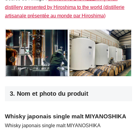
distillery presented by Hiroshima to the world (distillerie
artisanale présentée au monde par Hiroshima)
3. Nom et photo du produit
Whisky japonais single malt MIYANOSHIKA
Whisky japonais single malt MIYANOSHIKA