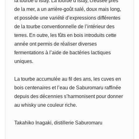
la tourbe d’Islay.
La tourbe d’Islay, creusée près
de la mer, a un arrière-goût salé, doux mais long,
et possède une variété d’expressions différentes
de la tourbe conventionnelle de l’intérieur des
terres. En outre, les fûts en bois introduits cette
année ont permis de réaliser diverses
fermentations à l’aide de bactéries lactiques
uniques.
La tourbe accumulée au fil des ans, les cuves en
bois centenaires et l’eau de Saburomaru raffinée
depuis des décennies s’harmonisent pour donner
au whisky une couleur riche.
Takahiko Inagaki, distillerie Saburomaru