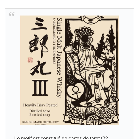
Le motif est constitué de cartes de tarot (22