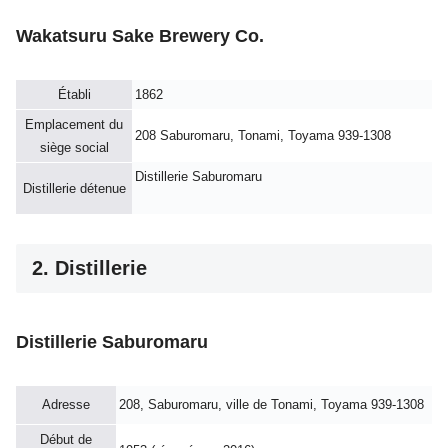
Wakatsuru Sake Brewery Co.
Établi
1862
Emplacement du
208 Saburomaru, Tonami, Toyama 939-1308
siège social
Distillerie Saburomaru
Distillerie détenue
2. Distillerie
Distillerie Saburomaru
Adresse
208, Saburomaru, ville de Tonami, Toyama 939-1308
Début de