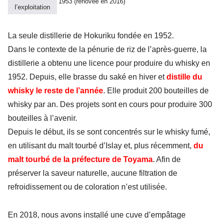
1953 (rénovée en 2016)
l’exploitation
La seule distillerie de Hokuriku fondée en 1952.
Dans le contexte de la pénurie de riz de l’après-guerre, la
distillerie a obtenu une licence pour produire du whisky en
1952. Depuis, elle brasse du saké en hiver et
distille du
whisky le reste de l’année
. Elle produit 200 bouteilles de
whisky par an. Des projets sont en cours pour produire 300
bouteilles à l’avenir.
Depuis le début, ils se sont concentrés sur le whisky fumé,
en utilisant du malt tourbé d’Islay et, plus récemment,
du
malt tourbé de la préfecture de Toyama
. Afin de
préserver la saveur naturelle, aucune filtration de
refroidissement ou de coloration n’est utilisée.
En 2018, nous avons installé une cuve d’empâtage