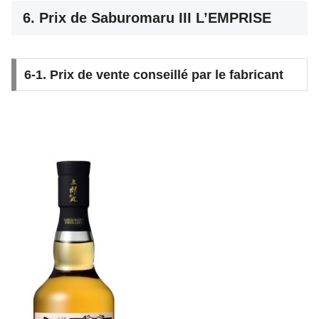
6. Prix de Saburomaru III L’EMPRISE
6-1. Prix de vente conseillé par le fabricant