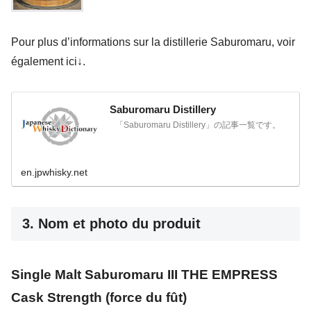
Pour plus d’informations sur la distillerie Saburomaru, voir
également ici↓.
Saburomaru Distillery
「Saburomaru Distillery」の記事一覧です。
en.jpwhisky.net
3. Nom et photo du produit
Single Malt Saburomaru III THE EMPRESS
Cask Strength (force du fût)