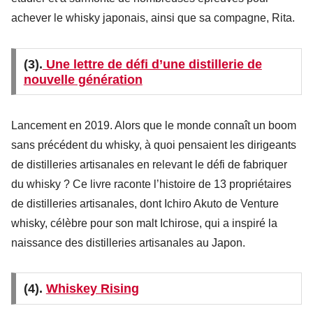
achever le whisky japonais, ainsi que sa compagne, Rita.
(3).
Une lettre de défi d’une distillerie de
nouvelle génération
Lancement en 2019. Alors que le monde connaît un boom
sans précédent du whisky, à quoi pensaient les dirigeants
de distilleries artisanales en relevant le défi de fabriquer
du whisky ? Ce livre raconte l’histoire de 13 propriétaires
de distilleries artisanales, dont Ichiro Akuto de Venture
whisky, célèbre pour son malt Ichirose, qui a inspiré la
naissance des distilleries artisanales au Japon.
(4).
Whiskey Rising