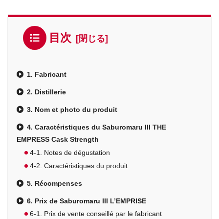
目次
1. Fabricant
2. Distillerie
3. Nom et photo du produit
4. Caractéristiques du Saburomaru III THE
EMPRESS Cask Strength
4-1. Notes de dégustation
4-2. Caractéristiques du produit
5. Récompenses
6. Prix de Saburomaru III L’EMPRISE
6-1. Prix de vente conseillé par le fabricant