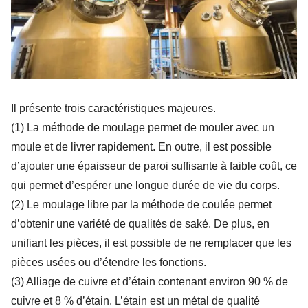
Il présente trois caractéristiques majeures.
(1) La méthode de moulage permet de mouler avec un
moule et de livrer rapidement. En outre, il est possible
d’ajouter une épaisseur de paroi suffisante à faible coût, ce
qui permet d’espérer une longue durée de vie du corps.
(2) Le moulage libre par la méthode de coulée permet
d’obtenir une variété de qualités de saké. De plus, en
unifiant les pièces, il est possible de ne remplacer que les
pièces usées ou d’étendre les fonctions.
(3) Alliage de cuivre et d’étain contenant environ 90 % de
cuivre et 8 % d’étain. L’étain est un métal de qualité