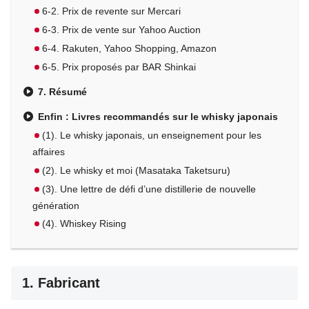
6-2. Prix de revente sur Mercari
6-3. Prix de vente sur Yahoo Auction
6-4. Rakuten, Yahoo Shopping, Amazon
6-5. Prix proposés par BAR Shinkai
7. Résumé
Enfin : Livres recommandés sur le whisky japonais
(1). Le whisky japonais, un enseignement pour les
affaires
(2). Le whisky et moi (Masataka Taketsuru)
(3). Une lettre de défi d’une distillerie de nouvelle
génération
(4). Whiskey Rising
1. Fabricant