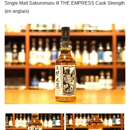
Single Malt Saburomaru III THE EMPRESS Cask Strength
(en anglais)