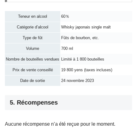
Teneur en alcool
60％
Catégorie d’alcool
Whisky japonais single malt
Type de fût
Fûts de bourbon, etc.
Volume
700 ml
Nombre de bouteilles vendues
Limité à 1 800 bouteilles
Prix de vente conseillé
19 800 yens (taxes incluses)
Date de sortie
24 novembre 2023
5. Récompenses
Aucune récompense n’a été reçue pour le moment.