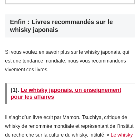
Enfin : Livres recommandés sur le
whisky japonais
Si vous voulez en savoir plus sur le whisky japonais, qui
est une tendance mondiale, nous vous recommandons
vivement ces livres.
(1).
Le whisky japonais, un enseignement
pour les affaires
Il s’agit d’un livre écrit par Mamoru Tsuchiya, critique de
whisky de renommée mondiale et représentant de l’Institut
de recherche sur la culture du whisky, intitulé »
Le whisky