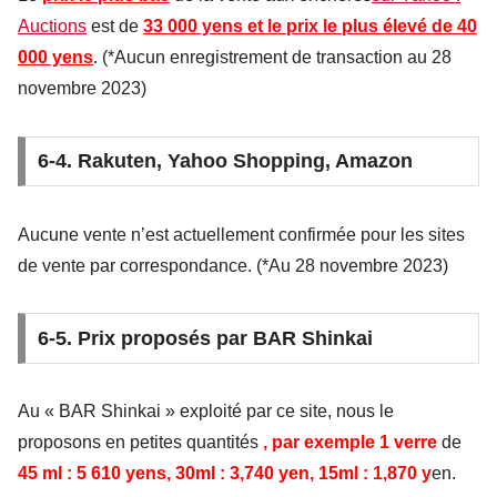
Auctions
est de
33 000 yens et le prix le plus élevé de 40
000 yens
. (*Aucun enregistrement de transaction au 28
novembre 2023)
6-4. Rakuten, Yahoo Shopping, Amazon
Aucune vente n’est actuellement confirmée pour les sites
de vente par correspondance. (*Au 28 novembre 2023)
6-5. Prix proposés par BAR Shinkai
Au « BAR Shinkai » exploité par ce site, nous le
proposons en petites quantités
, par exemple
1 verre
de
45 ml : 5 610 yens, 30ml : 3,740 yen, 15ml : 1,870 y
en.