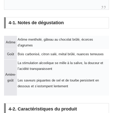
4-1. Notes de dégustation
Arôme mentholé, gâteau au chocolat brûlé, écorces
Arôme
d’agrumes
Goût
Bois carbonisé, citron salé, métal brûlé, nuances terreuses
La stimulation alcoolique se mêle à la salive, la douceur et
l’acidité transparaissent
Arrière-
goût
Les saveurs piquantes de sel et de tourbe persistent en
dessous et s’estompent lentement
4-2. Caractéristiques du produit