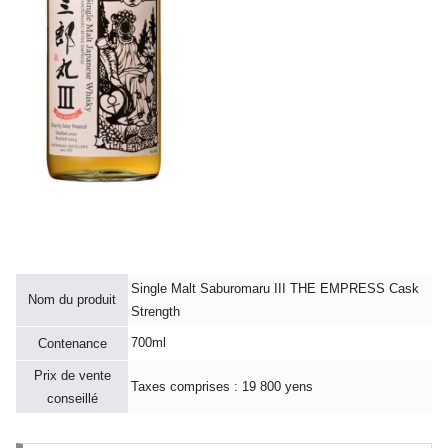
Single Malt Saburomaru III THE EMPRESS Cask
Nom du produit
Strength
700ml
Contenance
Prix de vente
Taxes comprises : 19 800 yens
conseillé