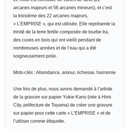
arcanes majeurs et 56 arcanes mineurs), et c’est
la troisième des 22 arcanes majeurs,
« L’EMPRISE », qui est utilisée. Elle représente la
trinité de la terre fertile composée de tourbe Ira,
des cuves en bois qui ont vieilli pendant de
nombreuses années et de l’eau qui a été
soigneusement polie.
Mots-clés : Abondance, amour, richesse, harmonie
Une fois de plus, nous avons demandé à l’artiste
de la gravure sur papier Yukie Kano (née à Himi
City, préfecture de Toyama) de créer une gravure
sur papier pour cette carte « L’EMPRISE » et de
l’utiliser comme étiquette.