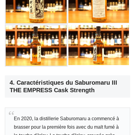
4. Caractéristiques du Saburomaru III
THE EMPRESS Cask Strength
En 2020, la distillerie Saburomaru a commencé à
brasser pour la première fois avec du malt fumé à