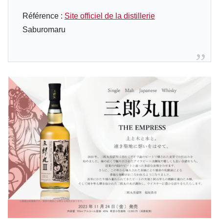
Référence :
Site officiel de la distillerie
Saburomaru