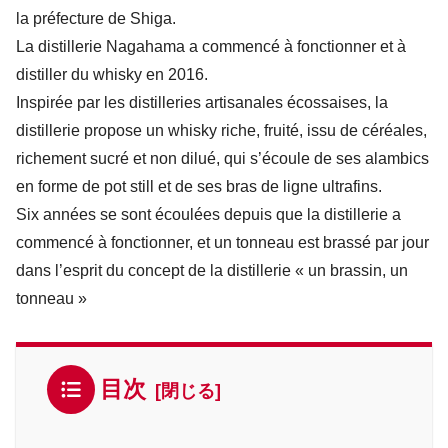
la préfecture de Shiga.
La distillerie Nagahama a commencé à fonctionner et à
distiller du whisky en 2016.
Inspirée par les distilleries artisanales écossaises, la
distillerie propose un whisky riche, fruité, issu de céréales,
richement sucré et non dilué, qui s’écoule de ses alambics
en forme de pot still et de ses bras de ligne ultrafins.
Six années se sont écoulées depuis que la distillerie a
commencé à fonctionner, et un tonneau est brassé par jour
dans l’esprit du concept de la distillerie « un brassin, un
tonneau »
目次