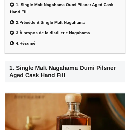
1. Single Malt Nagahama Oumi Pilsner Aged Cask
Hand Fill
2.Précédent Single Malt Nagahama
3.À propos de la distillerie Nagahama
4.Résumé
1.
Single Malt Nagahama Oumi Pilsner
Aged Cask Hand Fill