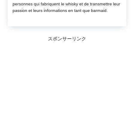
personnes qui fabriquent le whisky et de transmettre leur
passion et leurs informations en tant que barmaid.
スポンサーリンク