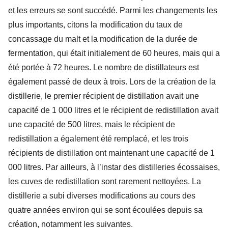
et les erreurs se sont succédé. Parmi les changements les
plus importants, citons la modification du taux de
concassage du malt et la modification de la durée de
fermentation, qui était initialement de 60 heures, mais qui a
été portée à 72 heures. Le nombre de distillateurs est
également passé de deux à trois. Lors de la création de la
distillerie, le premier récipient de distillation avait une
capacité de 1 000 litres et le récipient de redistillation avait
une capacité de 500 litres, mais le récipient de
redistillation a également été remplacé, et les trois
récipients de distillation ont maintenant une capacité de 1
000 litres. Par ailleurs, à l’instar des distilleries écossaises,
les cuves de redistillation sont rarement nettoyées. La
distillerie a subi diverses modifications au cours des
quatre années environ qui se sont écoulées depuis sa
création, notamment les suivantes.