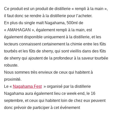
Ce produit est un produit de distillerie « rempli à la main »,
il faut donc se rendre à la distillerie pour l’acheter.
En plus du single malt Nagahama, 500ml de
« AMAHAGAN », également rempli à la main, est
également disponible uniquement à la distillerie, et les
lecteurs connaissent certainement la chimie entre les fûts
tourbés et les fûts de sherry, qui sont vieillis dans des fûts
de sherry qui ajoutent de la profondeur à la saveur tourbée
robuste.
Nous sommes très envieux de ceux qui habitent à
proximité.
Le «
Nagahama Fest
» organisé par la distillerie
Nagahama aura également lieu ce week-end, le 16
septembre, et ceux qui habitent loin de chez eux peuvent
donc prévoir de participer à cet événement