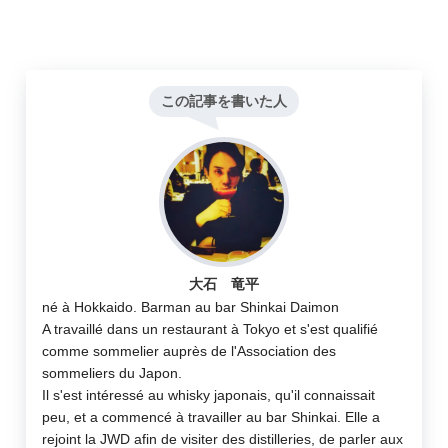
この記事を書いた人
大石 竜平
né à Hokkaido. Barman au bar Shinkai Daimon
A travaillé dans un restaurant à Tokyo et s'est qualifié
comme sommelier auprès de l'Association des
sommeliers du Japon.
Il s'est intéressé au whisky japonais, qu'il connaissait
peu, et a commencé à travailler au bar Shinkai. Elle a
rejoint la JWD afin de visiter des distilleries, de parler aux