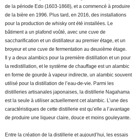
de la période Edo (1603-1868), et a commencé à produire
de la bière en 1996. Plus tard, en 2016, des installations
pour la production de whisky ont été installées. Le
bâtiment a un plafond voûté, avec une cuve de
saccharification et un distillateur au premier étage, et un
broyeur et une cuve de fermentation au deuxième étage.
Il y a deux alambics pour la première distillation et un pour
la redistillation, et le système de chauffage est un alambic
en forme de gourde à vapeur indirecte, un alambic souvent
utilisé pour la distillation de l’eau-de-vie. Parmi les
distilleries artisanales japonaises, la distillerie Nagahama
est la seule à utiliser actuellement cet alambic. L’une des
caractéristiques de cette distillerie est qu’elle a l’avantage
de produire une liqueur claire, douce et moins gouleyante.
Entre la création de la distillerie et aujourd’hui, les essais