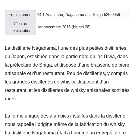
Emplacement
14-1 Asahi-cho, Nagahama-shi, Shiga 526-0056
Début de
1er novembre 2016 (Heisei 28)
l’exploitation
La distillerie Nagahama, l’une des plus petites distilleries
du Japon, est située dans la partie nord du lac Biwa, dans
la préfecture de Shiga, et dispose d’une brasserie de bière
artisanale et d’un restaurant. Peu de distilleries, y compris
les grandes distilleries de whisky, disposent d’un
restaurant, et les distilleries de whisky artisanales sont très
rares.
La forme unique des alambics installés dans la distillerie
nous rappelle l’origine même de la fabrication du whisky.
La distillerie Nagahama était à l’origine un entrepôt de riz