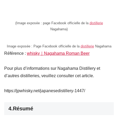
(Image exposée : page Facebook officielle de la
distillerie
Nagahama)
Image exposée : Page Facebook officielle de la
distillerie
Nagahama
Référence :
whisky｜Nagahama Roman Beer
Pour plus d’informations sur Nagahama Distillery et
d’autres distilleries, veuillez consulter cet article.
https://jpwhisky.net/japanesedistillery-1447/
4.Résumé