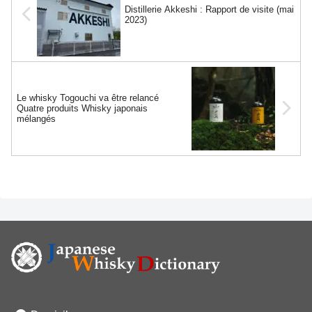
Distillerie Akkeshi : Rapport de visite (mai
2023)
Le whisky Togouchi va être relancé
Quatre produits Whisky japonais
mélangés