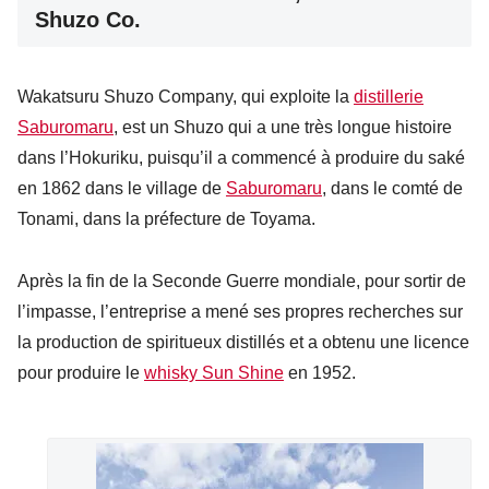
Shuzo Co.
Wakatsuru Shuzo Company, qui exploite la
distillerie
Saburomaru
, est un Shuzo qui a une très longue histoire
dans l’Hokuriku, puisqu’il a commencé à produire du saké
en 1862 dans le village de
Saburomaru
, dans le comté de
Tonami, dans la préfecture de Toyama.
Après la fin de la Seconde Guerre mondiale, pour sortir de
l’impasse, l’entreprise a mené ses propres recherches sur
la production de spiritueux distillés et a obtenu une licence
pour produire le
whisky Sun Shine
en 1952.