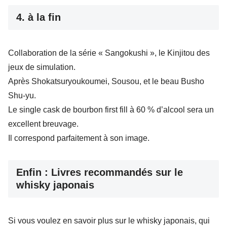
4. à la fin
Collaboration de la série « Sangokushi », le Kinjitou des
jeux de simulation.
Après Shokatsuryoukoumei, Sousou, et le beau Busho
Shu-yu.
Le single cask de bourbon first fill à 60 % d’alcool sera un
excellent breuvage.
Il correspond parfaitement à son image.
Enfin : Livres recommandés sur le
whisky japonais
Si vous voulez en savoir plus sur le whisky japonais, qui