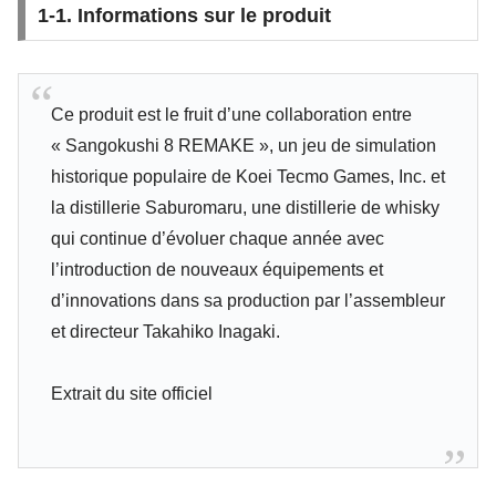
1-1. Informations sur le produit
Ce produit est le fruit d’une collaboration entre
« Sangokushi 8 REMAKE », un jeu de simulation
historique populaire de Koei Tecmo Games, Inc. et
la distillerie Saburomaru, une distillerie de whisky
qui continue d’évoluer chaque année avec
l’introduction de nouveaux équipements et
d’innovations dans sa production par l’assembleur
et directeur Takahiko Inagaki.
Extrait du site officiel