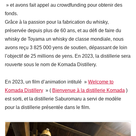
» et avons fait appel au crowdfunding pour obtenir des
fonds.
Grâce à la passion pour la fabrication du whisky,
préservée depuis plus de 60 ans, et au défi de faire du
whisky de Toyama un whisky de classe mondiale, nous
avons reçu 3 825 000 yens de soutien, dépassant de loin
l’objectif de 25 millions de yens. En 2023, la distillerie sera
rouverte sous le nom de Komada Distillery.
En 2023, un film d’animation intitulé »
Welcome to
Komada Distillery
» (
Bienvenue à la distillerie Komada
)
est sorti, et la distillerie Saburomaru a servi de modèle
pour la distillerie présentée dans le film.