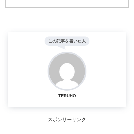
この記事を書いた人
TERUHO
スポンサーリンク