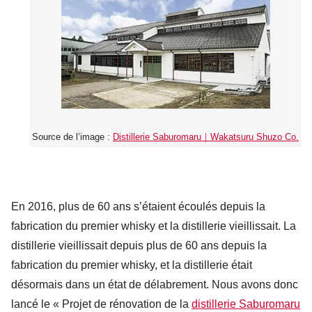
Source de l’image :
Distillerie Saburomaru｜Wakatsuru Shuzo Co.
En 2016, plus de 60 ans s’étaient écoulés depuis la
fabrication du premier whisky et la distillerie vieillissait. La
distillerie vieillissait depuis plus de 60 ans depuis la
fabrication du premier whisky, et la distillerie était
désormais dans un état de délabrement. Nous avons donc
lancé le « Projet de rénovation de la
distillerie Saburomaru