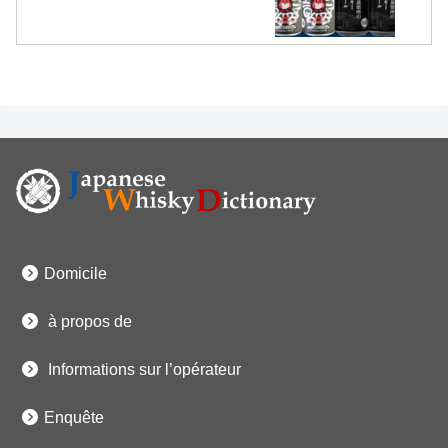
Domicile
à propos de
Informations sur l’opérateur
Enquête