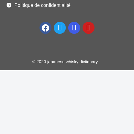
Politique de confidentialité
© 2020 japanese whisky dictionary