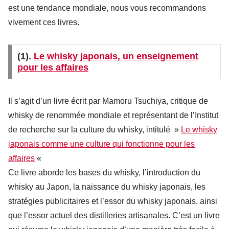
est une tendance mondiale, nous vous recommandons
vivement ces livres.
(1).
Le whisky japonais, un enseignement
pour les affaires
Il s’agit d’un livre écrit par Mamoru Tsuchiya, critique de
whisky de renommée mondiale et représentant de l’Institut
de recherche sur la culture du whisky, intitulé »
Le whisky
japonais comme une culture qui fonctionne pour les
affaires
«
Ce livre aborde les bases du whisky, l’introduction du
whisky au Japon, la naissance du whisky japonais, les
stratégies publicitaires et l’essor du whisky japonais, ainsi
que l’essor actuel des distilleries artisanales. C’est un livre