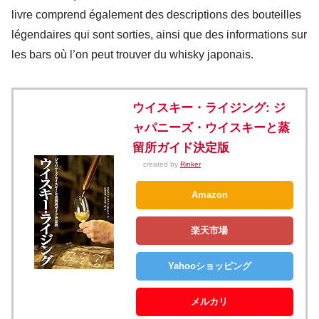
livre comprend également des descriptions des bouteilles
légendaires qui sont sorties, ainsi que des informations sur
les bars où l’on peut trouver du whisky japonais.
ウイスキー・ライジング: ジ
ャパニーズ・ウイスキーと蒸
留所ガイド決定版
created by
Rinker
Amazon
楽天市場
Yahooショッピング
メルカリ