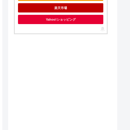
楽天市場
Yahoo!ショッピング