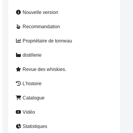
Nouvelle version
Recommandation
Propriétaire de tonneau
distillerie
Revue des whiskies.
L’histoire
Catalogue
Vidéo
Statistiques