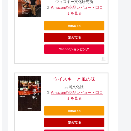
ウィスキー文化研究所
Amazonの商品レビュー・口コ
ミを見る
Amazon
楽天市場
Yahoo!ショッピング
ウイスキーと風の味
共同文化社
Amazonの商品レビュー・口コ
ミを見る
Amazon
楽天市場