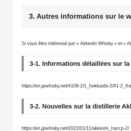
3. Autres informations sur le 
Si vous êtes intéressé par « Akkeshi Whisky » et « Akk
3-1. Informations détaillées sur la
https://en.jpwhisky.net/4109-2/1_hokkaido-2/#1-2_Ke
3-2. Nouvelles sur la distillerie A
https://en.jpwhisky.net/2022/01/11/akkeshi_haccp-2/