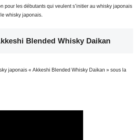
 pour les débutants qui veulent s’initier au whisky japonais
le whisky japonais.
1 Akkeshi Blended Whisky Daikan
whisky japonais « Akkeshi Blended Whisky Daikan » sous la