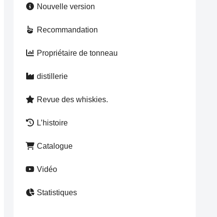
Nouvelle version
Recommandation
Propriétaire de tonneau
distillerie
Revue des whiskies.
L’histoire
Catalogue
Vidéo
Statistiques