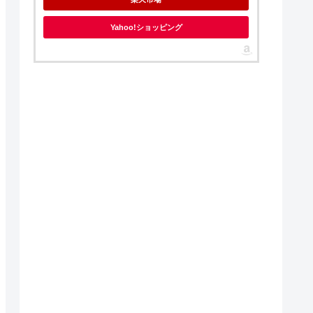
Yahoo!ショッピング