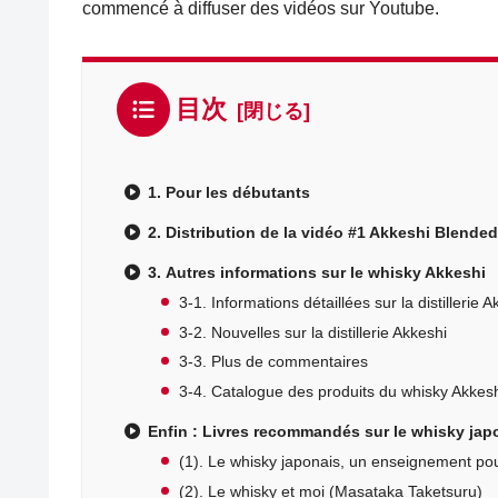
commencé à diffuser des vidéos sur Youtube.
目次
1. Pour les débutants
2. Distribution de la vidéo #1 Akkeshi Blende
3. Autres informations sur le whisky Akkeshi
3-1. Informations détaillées sur la distillerie A
3-2. Nouvelles sur la distillerie Akkeshi
3-3. Plus de commentaires
3-4. Catalogue des produits du whisky Akkesh
Enfin : Livres recommandés sur le whisky jap
(1). Le whisky japonais, un enseignement pour
(2). Le whisky et moi (Masataka Taketsuru)