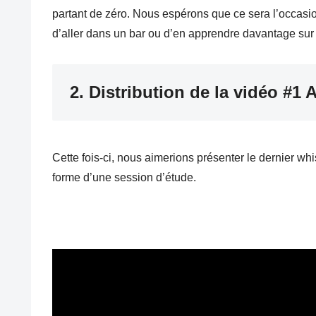
partant de zéro. Nous espérons que ce sera l’occasion
d’aller dans un bar ou d’en apprendre davantage sur 
2. Distribution de la vidéo #
Cette fois-ci, nous aimerions présenter le dernier 
forme d’une session d’étude.