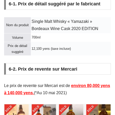
6-1. Prix de détail suggéré par le fabricant
Single Malt Whisky « Yamazaki »
Nom du produit
Bordeaux Wine Cask 2020 EDITION
700ml
Volume
Prix de détail
12,100 yens (taxe incluse)
suggéré
6-2. Prix de revente sur Mercari
Le prix de revente sur Mercari est de
environ 80,000 yens
à 140,000 yens.
(*Au 10 mai 2021)