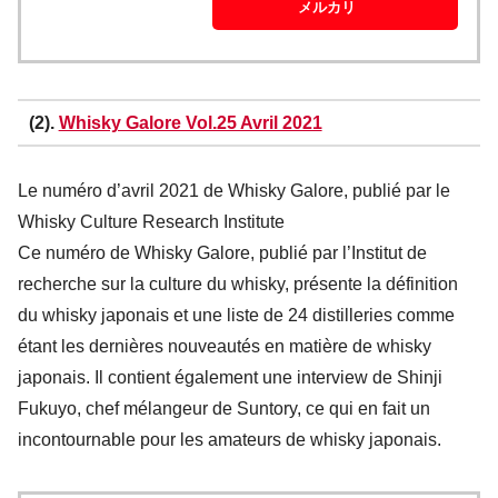
メルカリ
(2).
Whisky Galore Vol.25 Avril 2021
Le numéro d’avril 2021 de Whisky Galore, publié par le
Whisky Culture Research Institute
Ce numéro de Whisky Galore, publié par l’Institut de
recherche sur la culture du whisky, présente la définition
du whisky japonais et une liste de 24 distilleries comme
étant les dernières nouveautés en matière de whisky
japonais. Il contient également une interview de Shinji
Fukuyo, chef mélangeur de Suntory, ce qui en fait un
incontournable pour les amateurs de whisky japonais.