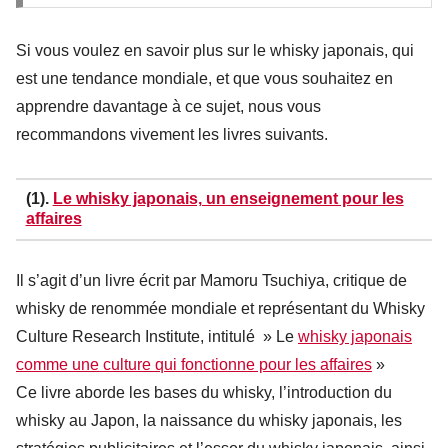
Si vous voulez en savoir plus sur le whisky japonais, qui
est une tendance mondiale, et que vous souhaitez en
apprendre davantage à ce sujet, nous vous
recommandons vivement les livres suivants.
(1).
Le whisky japonais, un enseignement pour les
affaires
Il s’agit d’un livre écrit par Mamoru Tsuchiya, critique de
whisky de renommée mondiale et représentant du Whisky
Culture Research Institute, intitulé » Le
whisky japonais
comme une culture qui fonctionne pour les affaires
»
Ce livre aborde les bases du whisky, l’introduction du
whisky au Japon, la naissance du whisky japonais, les