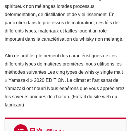
spiritueux non mélangés lors
des processus
de
fermentation, de distillation et de vieillissement
.
En
particulier dans le processus de maturation, des fûts de
différents types, matériaux et tailles
jouent un
rôle
important dans la caractérisation du whisky non mélangé.
Afin de profiter pleinement des caractéristiques de ces
différents types de matières premières, nous utilisons les
méthodes suivantes
Les cinq types de whisky single malt
« Yamazaki » 2020 EDITION.
Le climat et l’artisanat de
Yamazaki ont nourri
Nous espérons que vous apprécierez
les saveurs uniques de chacun. (Extrait du site web du
fabricant)