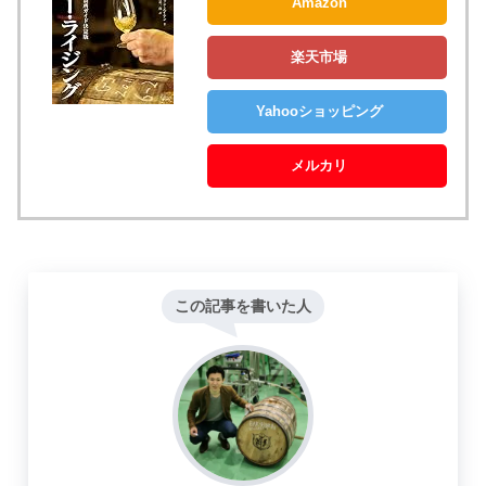
Amazon
楽天市場
Yahooショッピング
メルカリ
この記事を書いた人