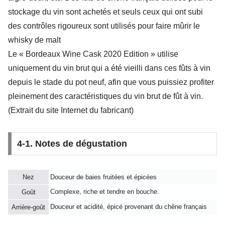
stockage du vin sont achetés et seuls ceux qui ont subi
des contrôles rigoureux sont utilisés pour faire mûrir le
whisky de malt
Le « Bordeaux Wine Cask 2020 Edition » utilise
uniquement du vin brut qui a été vieilli dans ces fûts à vin
depuis le stade du pot neuf, afin que vous puissiez profiter
pleinement des caractéristiques du vin brut de fût à vin.
(Extrait du site Internet du fabricant)
4-1. Notes de dégustation
Nez
Douceur de baies fruitées et épicées
Complexe, riche et tendre en bouche.
Goût
Douceur et acidité, épicé provenant du chêne français
Arrière-goût