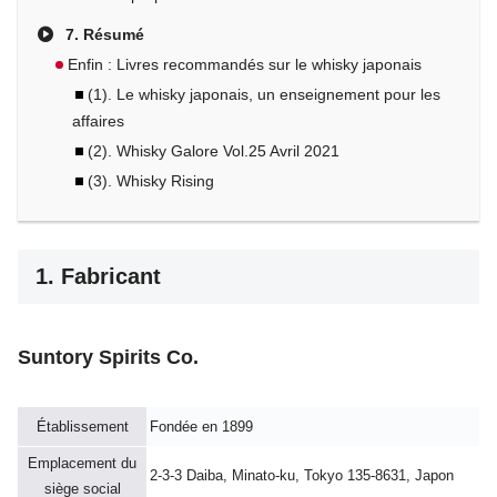
7. Résumé
Enfin : Livres recommandés sur le whisky japonais
(1). Le whisky japonais, un enseignement pour les
affaires
(2). Whisky Galore Vol.25 Avril 2021
(3). Whisky Rising
1. Fabricant
Suntory Spirits Co.
Établissement
Fondée en 1899
Emplacement du
2-3-3 Daiba, Minato-ku, Tokyo 135-8631, Japon
siège social