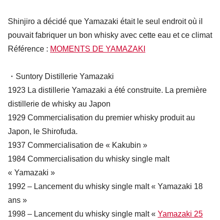
Shinjiro a décidé que Yamazaki était le seul endroit
où
il
pouvait fabriquer un bon whisky avec cette eau et ce climat
Référence :
MOMENTS DE YAMAZAKI
・Suntory Distillerie Yamazaki
1923 La distillerie Yamazaki a été construite. La première
distillerie de whisky au Japon
1929 Commercialisation du premier whisky produit au
Japon, le Shirofuda.
1937 Commercialisation de « Kakubin »
1984 Commercialisation du whisky single malt
« Yamazaki »
1992 – Lancement du whisky single malt « Yamazaki 18
ans »
1998 – Lancement du whisky single malt «
Yamazaki 25