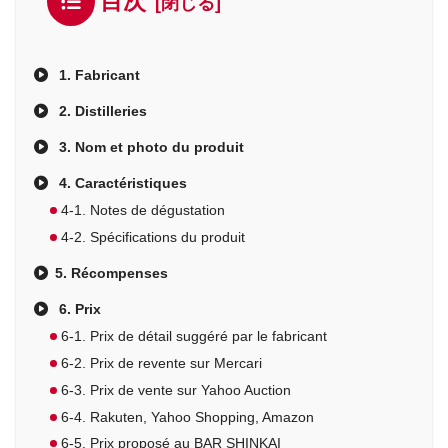
目次
1. Fabricant
2. Distilleries
3. Nom et photo du produit
4. Caractéristiques
4-1. Notes de dégustation
4-2. Spécifications du produit
5. Récompenses
6. Prix
6-1. Prix de détail suggéré par le fabricant
6-2. Prix de revente sur Mercari
6-3. Prix de vente sur Yahoo Auction
6-4. Rakuten, Yahoo Shopping, Amazon
6-5. Prix proposé au BAR SHINKAI