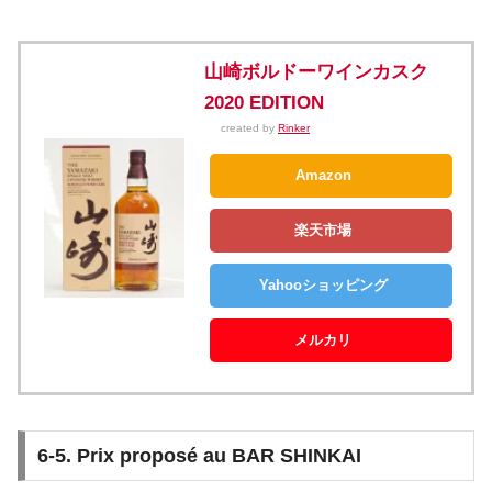
山崎ボルドーワインカスク
2020 EDITION
created by
Rinker
Amazon
楽天市場
Yahooショッピング
メルカリ
6-5. Prix proposé au BAR SHINKAI