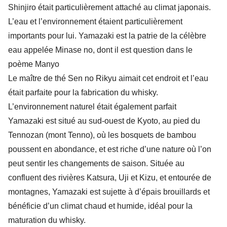
Shinjiro était particulièrement attaché au climat japonais.
L’
eau et l’environnement
étaient particulièrement
importants pour lui. Yamazaki est la
patrie de la célèbre
eau appelée Minase no,
dont il est question dans le
poème Manyo
Le maître de thé Sen no Rikyu aimait cet endroit et l’eau
était parfaite pour la fabrication du whisky.
L’environnement naturel était également parfait
Yamazaki est situé au sud-ouest de Kyoto, au pied du
Tennozan (mont Tenno), où les bosquets de bambou
poussent en abondance, et est riche d’une nature où l’on
peut sentir les changements de saison. Située au
confluent des rivières Katsura, Uji et Kizu, et entourée de
montagnes, Yamazaki est sujette à d’épais brouillards et
bénéficie d’un
climat chaud et humide
, idéal pour la
maturation du whisky.