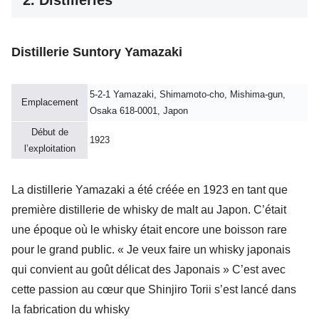
Distillerie Suntory Yamazaki
5-2-1 Yamazaki, Shimamoto-cho, Mishima-gun,
Emplacement
Osaka 618-0001, Japon
Début de
1923
l’exploitation
La distillerie Yamazaki a été créée en 1923 en tant que
première distillerie de whisky de malt au Japon
. C’était
une époque où le whisky était encore une boisson rare
pour le grand public. «
Je veux faire un whisky japonais
qui convient au goût délicat des Japonais
» C’est avec
cette passion au cœur que
Shinjiro Torii
s’est lancé dans
la fabrication du whisky