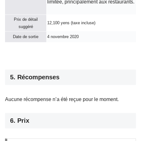
limitée, principalement aux restaurants.
Prix de détail
12,100 yens (taxe incluse)
suggéré
Date de sortie
4 novembre 2020
5. Récompenses
Aucune récompense n’a été reçue pour le moment.
6. Prix