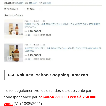
6-4. Rakuten, Yahoo Shopping, Amazon
Ils sont également vendus sur des sites de vente par
correspondance pour
environ 220 000 yens à 250 000
yens.
(*Au 10/05/2021)