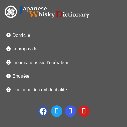
Domicile
à propos de
Informations sur l’opérateur
Enquête
Politique de confidentialité