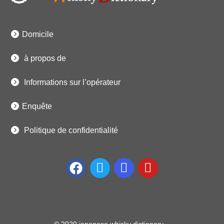
Domicile
à propos de
Informations sur l’opérateur
Enquête
Politique de confidentialité