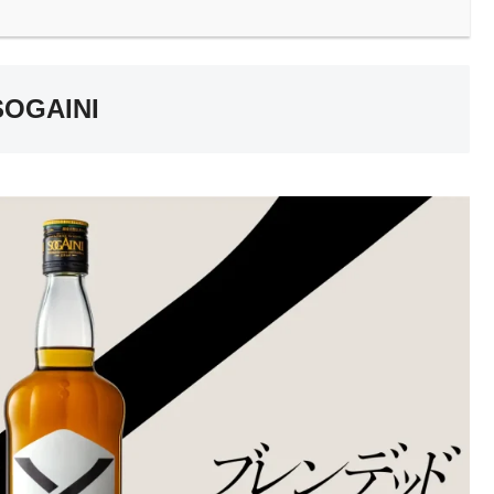
SOGAINI