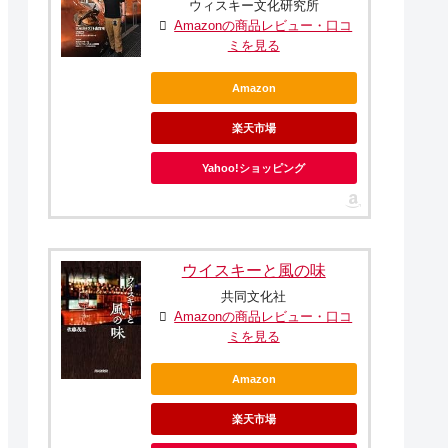
ウィスキー文化研究所
Amazonの商品レビュー・口コ
ミを見る
Amazon
楽天市場
Yahoo!ショッピング
ウイスキーと風の味
共同文化社
Amazonの商品レビュー・口コ
ミを見る
Amazon
楽天市場