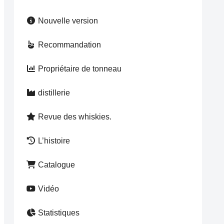
Nouvelle version
Recommandation
Propriétaire de tonneau
distillerie
Revue des whiskies.
L’histoire
Catalogue
Vidéo
Statistiques