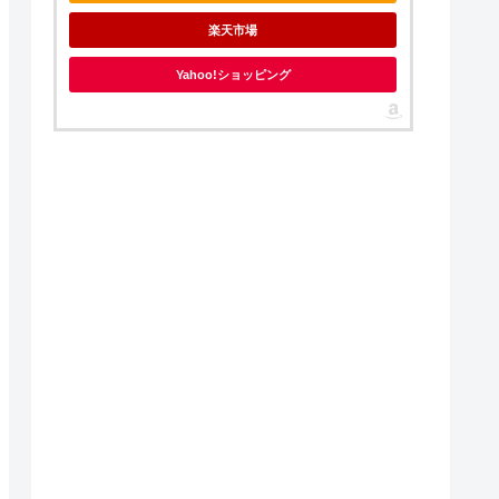
楽天市場
Yahoo!ショッピング