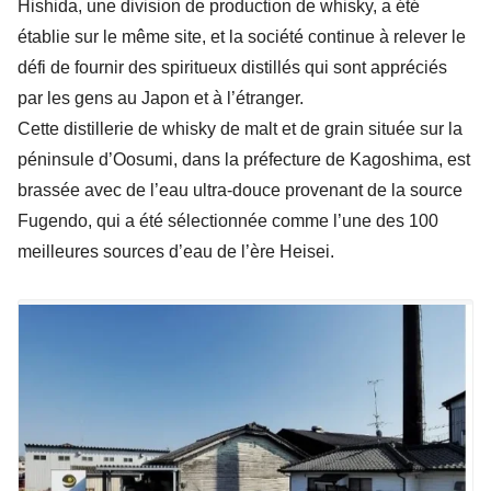
Hishida, une division de production de whisky, a été
établie sur le même site, et la société continue à relever le
défi de fournir des spiritueux distillés qui sont appréciés
par les gens au Japon et à l’étranger.
Cette distillerie de whisky de malt et de grain située sur la
péninsule d’Oosumi, dans la préfecture de Kagoshima, est
brassée avec de l’eau ultra-douce provenant de la source
Fugendo, qui a été sélectionnée comme l’une des 100
meilleures sources d’eau de l’ère Heisei.