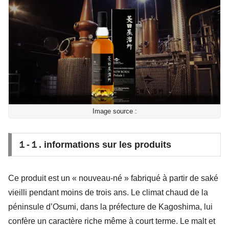
Image source :
１-１. informations sur les produits
Ce produit est un « nouveau-né » fabriqué à partir de saké
vieilli pendant moins de trois ans. Le climat chaud de la
péninsule d’Osumi, dans la préfecture de Kagoshima, lui
confère un caractère riche même à court terme. Le malt et