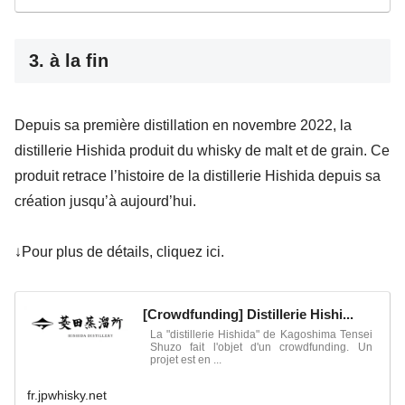
3. à la fin
Depuis sa première distillation en novembre 2022, la
distillerie Hishida produit du whisky de malt et de grain. Ce
produit retrace l’histoire de la distillerie Hishida depuis sa
création jusqu’à aujourd’hui.
↓Pour plus de détails, cliquez ici.
[Crowdfunding] Distillerie Hishi...
La "distillerie Hishida" de Kagoshima Tensei
Shuzo fait l'objet d'un crowdfunding. Un
projet est en ...
fr.jpwhisky.net