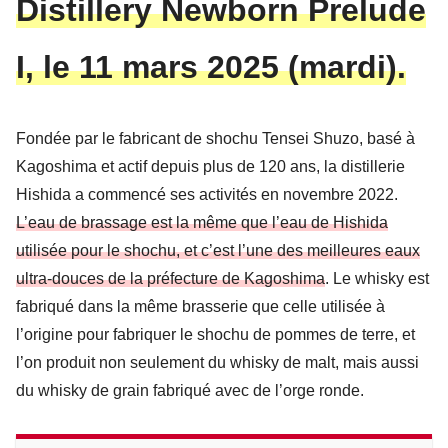
Distillery Newborn Prelude
I, le 11 mars 2025 (mardi).
Fondée par le fabricant de shochu Tensei Shuzo, basé à
Kagoshima et actif depuis plus de 120 ans, la distillerie
Hishida a commencé ses activités en novembre 2022.
L’eau de brassage est la même que l’eau de Hishida
utilisée pour le shochu, et c’est l’une des meilleures eaux
ultra-douces de la préfecture de Kagoshima
. Le whisky est
fabriqué dans la même brasserie que celle utilisée à
l’origine pour fabriquer le shochu de pommes de terre, et
l’on produit non seulement du whisky de malt, mais aussi
du whisky de grain fabriqué avec de l’orge ronde.