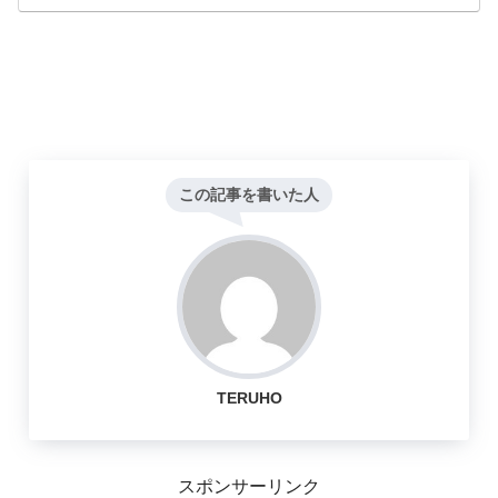
この記事を書いた人
TERUHO
スポンサーリンク