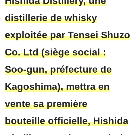
Hishida Distillery, une
distillerie de whisky
exploitée par Tensei Shuzo
Co. Ltd (siège social :
Soo-gun, préfecture de
Kagoshima), mettra en
vente sa première
bouteille officielle, Hishida