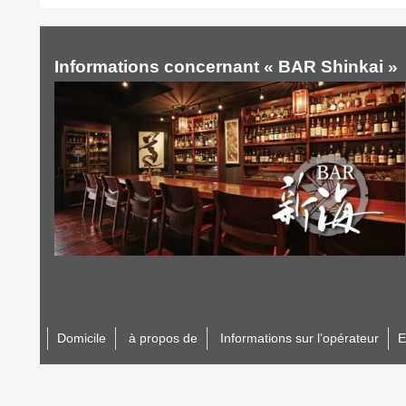
Informations concernant « BAR Shinkai »
Domicile
à propos de
Informations sur l’opérateur
E