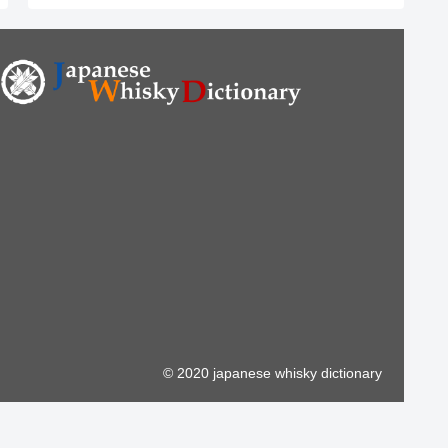
© 2020 japanese whisky dictionary