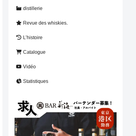
distillerie
Revue des whiskies.
L’histoire
Catalogue
Vidéo
Statistiques