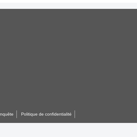
nquête
Politique de confidentialité