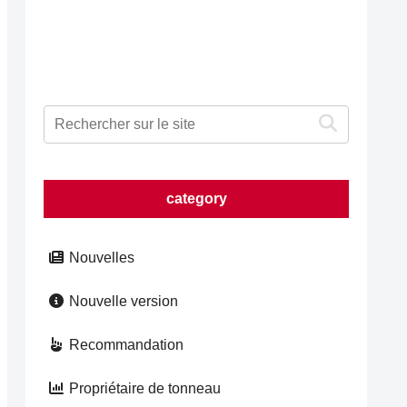
category
Nouvelles
Nouvelle version
Recommandation
Propriétaire de tonneau