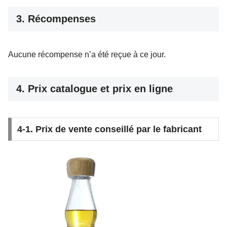
3. Récompenses
Aucune récompense n’a été reçue à ce jour.
4. Prix catalogue et prix en ligne
4-1. Prix de vente conseillé par le fabricant