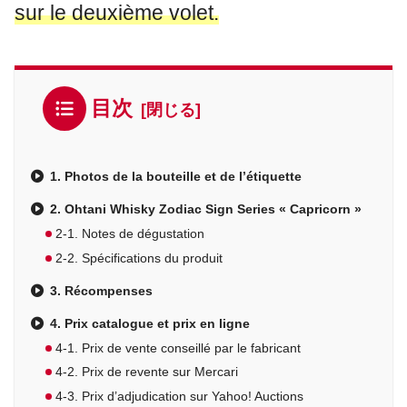
sur le deuxième volet.
目次
1. Photos de la bouteille et de l’étiquette
2. Ohtani Whisky Zodiac Sign Series « Capricorn »
2-1. Notes de dégustation
2-2. Spécifications du produit
3. Récompenses
4. Prix catalogue et prix en ligne
4-1. Prix de vente conseillé par le fabricant
4-2. Prix de revente sur Mercari
4-3. Prix d’adjudication sur Yahoo! Auctions