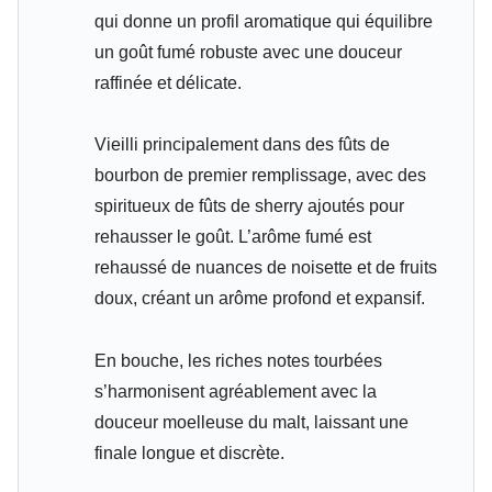
qui donne un profil aromatique qui équilibre
un goût fumé robuste avec une douceur
raffinée et délicate.
Vieilli principalement dans des fûts de
bourbon de premier remplissage, avec des
spiritueux de fûts de sherry ajoutés pour
rehausser le goût. L’arôme fumé est
rehaussé de nuances de noisette et de fruits
doux, créant un arôme profond et expansif.
En bouche, les riches notes tourbées
s’harmonisent agréablement avec la
douceur moelleuse du malt, laissant une
finale longue et discrète.