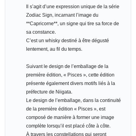
Il s’agit d’une expression unique de la série
Zodiac Sign, incarnant l’image du
**Capricorne**, un signe qui tire sa force de
sa constance.
C’est un whisky destiné à être dégusté
lentement, au fil du temps.
Suivant le design de l’emballage de la
première édition, « Pisces », cette édition
présente également divers motifs liés à la
préfecture de Niigata.
Le design de l’emballage, dans la continuité
de la première édition « Pisces », est
composé de manière à former une image
complète lorsqu’il est placé côte à côte.
À travers les constellations qui seront