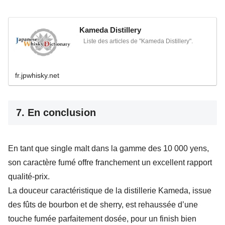
Kameda Distillery
Liste des articles de "Kameda Distillery".
fr.jpwhisky.net
7. En conclusion
En tant que single malt dans la gamme des 10 000 yens,
son caractère fumé offre franchement un excellent rapport
qualité-prix.
La douceur caractéristique de la distillerie Kameda, issue
des fûts de bourbon et de sherry, est rehaussée d’une
touche fumée parfaitement dosée, pour un finish bien