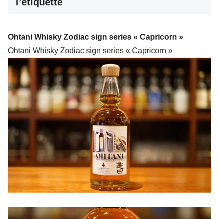
l’étiquette
Ohtani Whisky Zodiac sign series « Capricorn »
Ohtani Whisky Zodiac sign series « Capricorn »