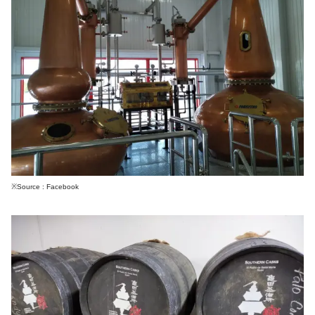
※Source : Facebook