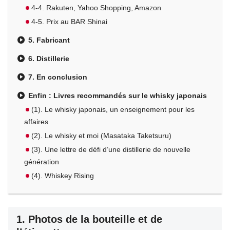
4-4. Rakuten, Yahoo Shopping, Amazon
4-5. Prix au BAR Shinai
5. Fabricant
6. Distillerie
7. En conclusion
Enfin : Livres recommandés sur le whisky japonais
(1). Le whisky japonais, un enseignement pour les
affaires
(2). Le whisky et moi (Masataka Taketsuru)
(3). Une lettre de défi d’une distillerie de nouvelle
génération
(4). Whiskey Rising
1. Photos de la bouteille et de