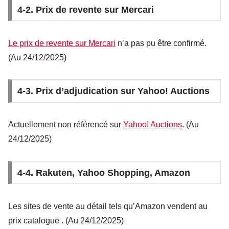
4-2. Prix de revente sur Mercari
Le prix de revente sur Mercari
n’a pas pu être confirmé.
(Au 24/12/2025)
4-3. Prix d’adjudication sur Yahoo! Auctions
Actuellement non référencé sur
Yahoo! Auctions
. (Au
24/12/2025)
4-4. Rakuten, Yahoo Shopping, Amazon
Les sites de vente au détail tels qu’Amazon vendent au
prix catalogue
. (Au 24/12/2025)