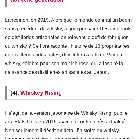
Lancement en 2019. Alors que le monde connaît un boom
sans précédent du whisky, à quoi pensaient les dirigeants
de distilleries artisanales en relevant le défi de fabriquer
du whisky ? Ce livre raconte l’histoire de 13 propriétaires
de distilleries artisanales, dont Ichiro Akuto de Venture
whisky, célèbre pour son malt Ichirose, qui a inspiré la
naissance des distilleries artisanales au Japon.
(4).
Whiskey Rising
Il s’agit de la version japonaise de Whisky Risng, publié
aux États-Unis en 2016, avec un contenu très actualisé.
Non seulement il décrit en détail l’histoire du whisky