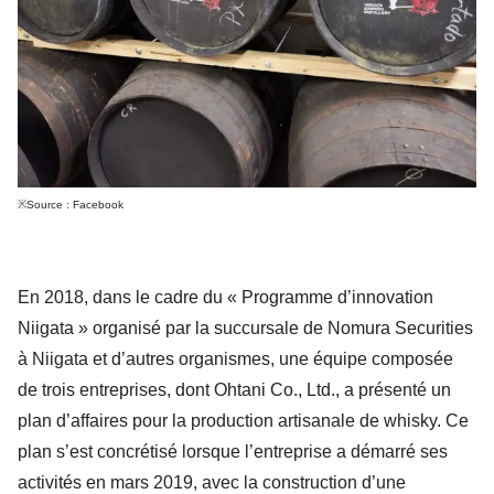
※Source : Facebook
En 2018, dans le cadre du « Programme d’innovation
Niigata » organisé par la succursale de Nomura Securities
à Niigata et d’autres organismes, une équipe composée
de trois entreprises, dont Ohtani Co., Ltd., a présenté un
plan d’affaires pour la production artisanale de whisky. Ce
plan s’est concrétisé lorsque l’entreprise a démarré ses
activités en mars 2019, avec la construction d’une