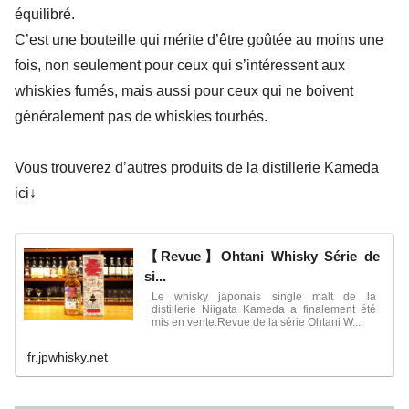
équilibré.
C’est une bouteille qui mérite d’être goûtée au moins une
fois, non seulement pour ceux qui s’intéressent aux
whiskies fumés, mais aussi pour ceux qui ne boivent
généralement pas de whiskies tourbés.
Vous trouverez d’autres produits de la distillerie Kameda
ici↓
【Revue】Ohtani Whisky Série de
si...
Le whisky japonais single malt de la
distillerie Niigata Kameda a finalement été
mis en vente.Revue de la série Ohtani W...
fr.jpwhisky.net