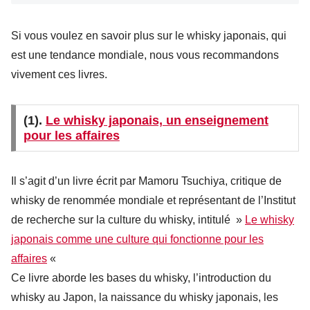
Si vous voulez en savoir plus sur le whisky japonais, qui
est une tendance mondiale, nous vous recommandons
vivement ces livres.
(1).
Le whisky japonais, un enseignement
pour les affaires
Il s’agit d’un livre écrit par Mamoru Tsuchiya, critique de
whisky de renommée mondiale et représentant de l’Institut
de recherche sur la culture du whisky, intitulé »
Le whisky
japonais comme une culture qui fonctionne pour les
affaires
«
Ce livre aborde les bases du whisky, l’introduction du
whisky au Japon, la naissance du whisky japonais, les