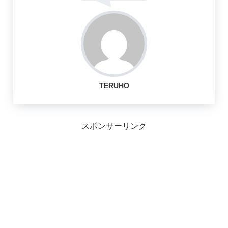
TERUHO
スポンサーリンク