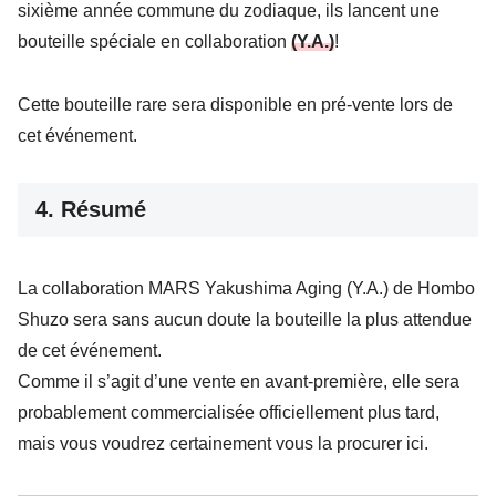
sixième année commune du zodiaque, ils lancent une
bouteille spéciale en collaboration
(Y.A.)
!
Cette bouteille rare sera disponible en pré-vente lors de
cet événement.
4. Résumé
La collaboration MARS Yakushima Aging (Y.A.) de Hombo
Shuzo sera sans aucun doute la bouteille la plus attendue
de cet événement.
Comme il s’agit d’une vente en avant-première, elle sera
probablement commercialisée officiellement plus tard,
mais vous voudrez certainement vous la procurer ici.