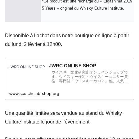
*Ce produit est une recharge du « Eigashima 2019
5 Years » original du Whisky Culture Institute.
Disponible à l’achat dans notre boutique en ligne à partir
du lundi 2 février à 12h00.
JWRC ONLINE SHOP
ウイスキー文化研究所オンラインショップで
す。ウイスキー検定・ウイスキーコニサー資
格・専門誌「ウイスキーガロア」他、人気の
ウイスキーグッズを販売しています。
www.scotchclub-shop.org
Une quantité limitée sera vendue au stand du Whisky
Culture Institute le jour de l’événement.