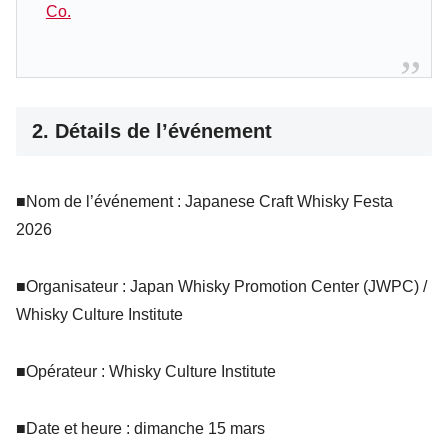
Co.
2. Détails de l’événement
■Nom de l’événement : Japanese Craft Whisky Festa
2026
■Organisateur : Japan Whisky Promotion Center (JWPC) /
Whisky Culture Institute
■Opérateur : Whisky Culture Institute
■Date et heure : dimanche 15 mars