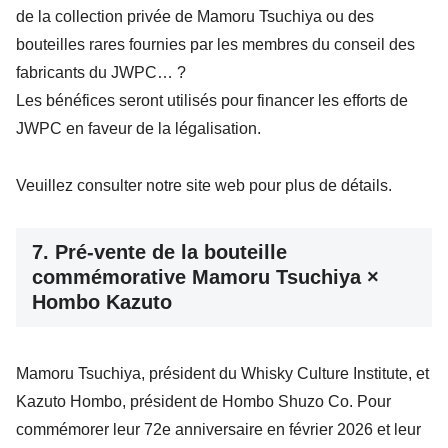
de la collection privée de Mamoru Tsuchiya ou des
bouteilles rares fournies par les membres du conseil des
fabricants du JWPC… ?
Les bénéfices seront utilisés pour financer les efforts de
JWPC en faveur de la légalisation.
Veuillez consulter notre site web pour plus de détails.
7. Pré-vente de la bouteille
commémorative Mamoru Tsuchiya ×
Hombo Kazuto
Mamoru Tsuchiya, président du Whisky Culture Institute, et
Kazuto Hombo, président de Hombo Shuzo Co. Pour
commémorer leur 72e anniversaire en février 2026 et leur