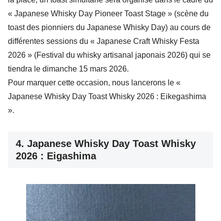
« Japanese Whisky Day Pioneer Toast Stage » (scène du
toast des pionniers du Japanese Whisky Day) au cours de
différentes sessions du « Japanese Craft Whisky Festa
2026 » (Festival du whisky artisanal japonais 2026) qui se
tiendra le dimanche 15 mars 2026.
Pour marquer cette occasion, nous lancerons le «
Japanese Whisky Day Toast Whisky 2026 : Eikegashima
».
4. Japanese Whisky Day Toast Whisky
2026 : Eigashima