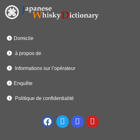
Domicile
à propos de
Informations sur l’opérateur
Enquête
Politique de confidentialité