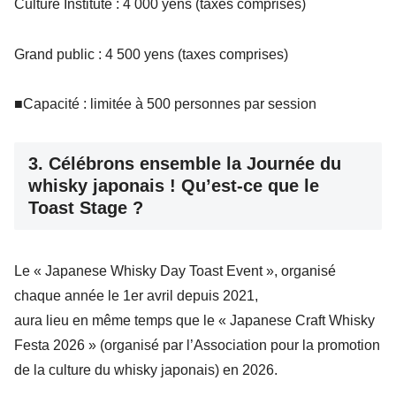
Culture Institute : 4 000 yens (taxes comprises)
Grand public : 4 500 yens (taxes comprises)
■Capacité : limitée à 500 personnes par session
3. Célébrons ensemble la Journée du
whisky japonais ! Qu’est-ce que le
Toast Stage ?
Le « Japanese Whisky Day Toast Event », organisé
chaque année le 1er avril depuis 2021,
aura lieu en même temps que le « Japanese Craft Whisky
Festa 2026 » (organisé par l’Association pour la promotion
de la culture du whisky japonais) en 2026.