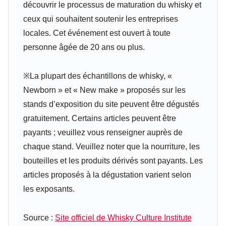
découvrir le processus de maturation du whisky et
ceux qui souhaitent soutenir les entreprises
locales. Cet événement est ouvert à toute
personne âgée de 20 ans ou plus.
※La plupart des échantillons de whisky, «
Newborn » et « New make » proposés sur les
stands d’exposition du site peuvent être dégustés
gratuitement. Certains articles peuvent être
payants ; veuillez vous renseigner auprès de
chaque stand. Veuillez noter que la nourriture, les
bouteilles et les produits dérivés sont payants. Les
articles proposés à la dégustation varient selon
les exposants.
Source :
Site officiel de Whisky Culture Institute